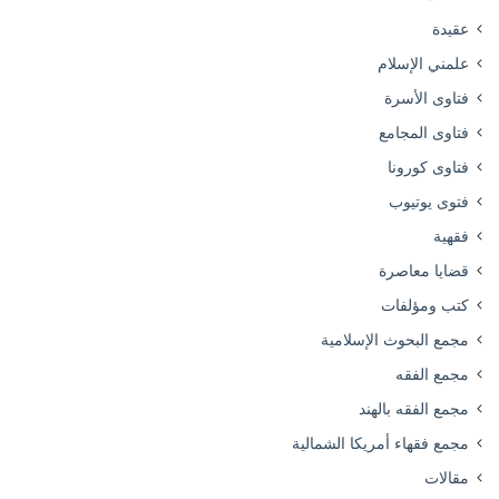
عقيدة
علمني الإسلام
فتاوى الأسرة
فتاوى المجامع
فتاوى كورونا
فتوى يوتيوب
فقهية
قضايا معاصرة
كتب ومؤلفات
مجمع البحوث الإسلامية
مجمع الفقه
مجمع الفقه بالهند
مجمع فقهاء أمريكا الشمالية
مقالات