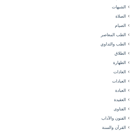
الشبهات
الصلاة
الصيام
الطب المعاصر
الطب والتداوي
الطلاق
الطهارة
العادات
العبادات
العبادة
العقيدة
الفتاوى
الفنون والآداب
القرآن والسنة