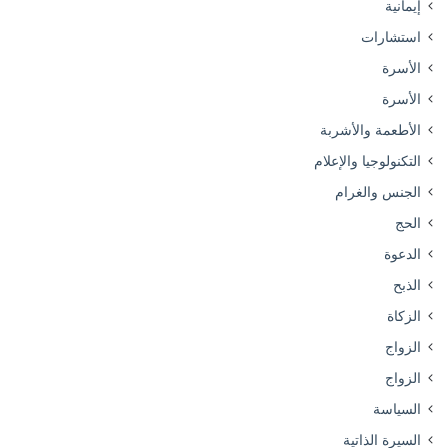
إيمانية
استشارات
الأسرة
الأسرة
الأطعمة والأشربة
التكنولوجيا والإعلام
الجنس والغرام
الحج
الدعوة
الذبح
الزكاة
الزواج
الزواج
السياسة
السيرة الذاتية