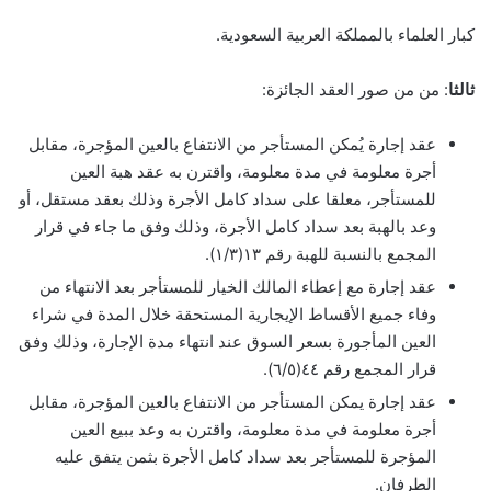
كبار العلماء بالمملكة العربية السعودية.
ثالثا
: من من صور العقد الجائزة:
عقد إجارة يُمكن المستأجر من الانتفاع بالعين المؤجرة، مقابل
أجرة معلومة في مدة معلومة، واقترن به عقد هبة العين
للمستأجر، معلقا على سداد كامل الأجرة وذلك بعقد مستقل، أو
وعد بالهبة بعد سداد كامل الأجرة، وذلك وفق ما جاء في قرار
المجمع بالنسبة للهبة رقم ۱۳(۱/۳).
عقد إجارة مع إعطاء المالك الخيار للمستأجر بعد الانتهاء من
وفاء جميع الأقساط الإيجارية المستحقة خلال المدة في شراء
العين المأجورة بسعر السوق عند انتهاء مدة الإجارة، وذلك وفق
قرار المجمع رقم ٤٤(٦/٥).
عقد إجارة يمكن المستأجر من الانتفاع بالعين المؤجرة، مقابل
أجرة معلومة في مدة معلومة، واقترن به وعد ببيع العين
المؤجرة للمستأجر بعد سداد كامل الأجرة بثمن يتفق عليه
الطرفان.