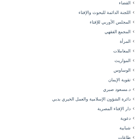
القضاء
اللجنة الدائمة للبحوث والإفتاء
المجلس الأوربي للإفتاء
المجمع الفقهي
المرأة
المعاملات
المواريث
الوساوس
تقوية الإيمان
د.مسعود صبري
دائرة الشؤون الإسلامية والعمل الخيري بدبي
دار الإفتاء المصرية
دعوية
شبابية
طاعات