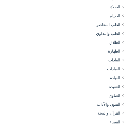
الصلاة
الصيام
الطب المعاصر
الطب والتداوي
الطلاق
الطهارة
العادات
العبادات
العبادة
العقيدة
الفتاوى
الفنون والآداب
القرآن والسنة
القضاء