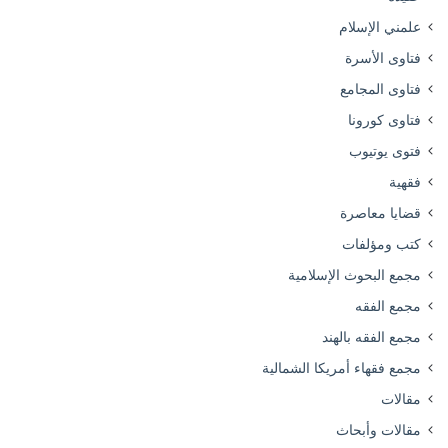
علمني الإسلام
فتاوى الأسرة
فتاوى المجامع
فتاوى كورونا
فتوى يوتيوب
فقهية
قضايا معاصرة
كتب ومؤلفات
مجمع البحوث الإسلامية
مجمع الفقه
مجمع الفقه بالهند
مجمع فقهاء أمريكا الشمالية
مقالات
مقالات وأبحاث