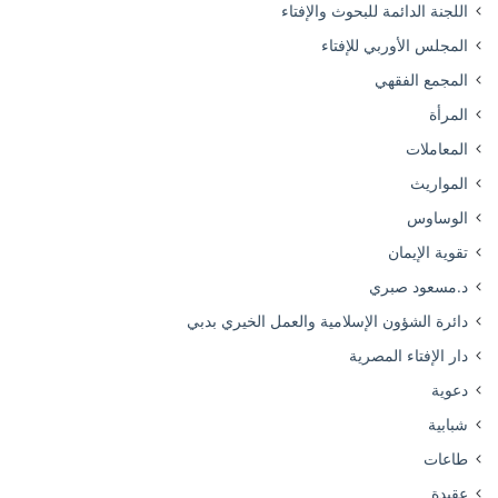
اللجنة الدائمة للبحوث والإفتاء
المجلس الأوربي للإفتاء
المجمع الفقهي
المرأة
المعاملات
المواريث
الوساوس
تقوية الإيمان
د.مسعود صبري
دائرة الشؤون الإسلامية والعمل الخيري بدبي
دار الإفتاء المصرية
دعوية
شبابية
طاعات
عقيدة