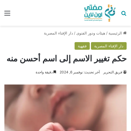
بحث عن
الق
الرئيسية
/
هيئات ودور الفتوى
/
دار الإفتاء المصرية
دار الإفتاء المصرية
فقهية
حكم تغيير الاسم إلى اسم أحسن منه
فريق التحرير
آخر تحديث: نوفمبر 6, 2024
دقيقة واحدة