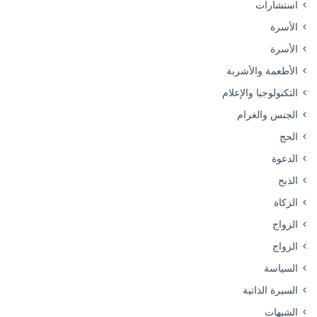
استشارات
الأسرة
الأسرة
الأطعمة والأشربة
التكنولوجيا والإعلام
الجنس والغرام
الحج
الدعوة
الذبح
الزكاة
الزواج
الزواج
السياسة
السيرة الذاتية
الشبهات