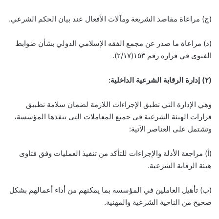
(ج) مراعاة مقاصد الشريعة ومآلات الأفعال عند بيان الحكم الشرعي.
(د) مراعاة ما صدر عن مجمع الفقه الإسلامي الدولي بشأن ضوابط
الفتوى في قراره رقم ١٥٣(٢/١٧).
(
۲
)
إدارة الرقابة الشرعية الداخلية:
وهي الإدارة التي تطبق الإجراءات اللازمة لضمان سلامة تطبيق
قرارات الهيئة الشرعية في جميع المعاملات التي تنفذها المؤسسة،
وتشتمل على العناصر الآتية:
(أ) مراجعة الأدلة والإجراءات للتأكد من تنفيذ العمليات وفق فتاوى
هيئة الرقابة الشرعية.
(ب) تأهيل العاملين في المؤسسة بما يمكنهم من أداء أعمالهم بشكل
صحيح من الناحية الشرعية والمهنية.