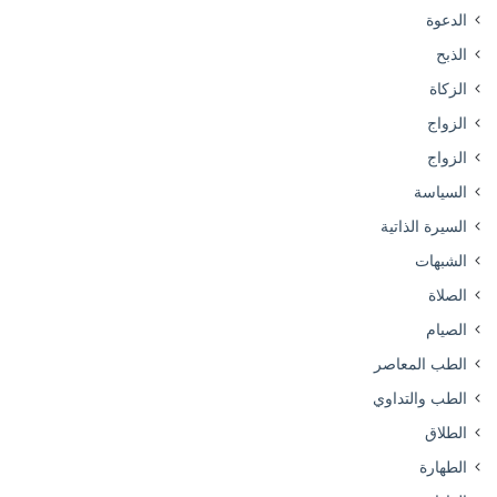
الدعوة
الذبح
الزكاة
الزواج
الزواج
السياسة
السيرة الذاتية
الشبهات
الصلاة
الصيام
الطب المعاصر
الطب والتداوي
الطلاق
الطهارة