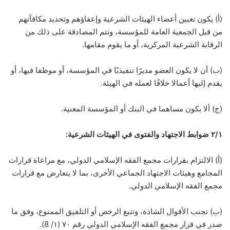
(أ) يكون تعيين أعضاء الهيئات الشرعية وإعفاؤهم وتحديد مكافآتهم
من قبل الجمعية العامة للمؤسسة، وتتم المصادقة على ذلك من
الرقابة الشرعية المركزية، أو ما يقوم مقامها.
(ب) أن لا يكون العضو مديرًا تنفيذيًا في المؤسسة، أو موظفا فيها، أو
يقدم إليها أعمالا خلافًا لعمله في الهيئة.
(ج) ألا يكون مساهما في البنك أو المؤسسة المعنية.
۱
/
۲
ضوابط الاجتهاد والفتوى في الهيئات الشرعية:
(أ) الالتزام بقرارات مجمع الفقه الإسلامي الدولي، مع مراعاة قرارات
المجامع وهيئات الاجتهاد الجماعي الأخرى، بما لا يتعارض مع قرارات
مجمع الفقه الإسلامي الدولي.
(ب) تجنب الأقوال الشاذة، وتتبع الرخص أو التلفيق الممنوع، وفق ما
صدر في قرار مجمع الفقه الإسلامي الدولي رقم ۷۰ (۱/ 8).