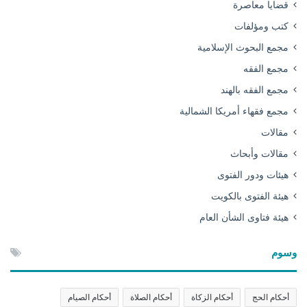
قضايا معاصرة
كتب ومؤلفات
مجمع البحوث الإسلامية
مجمع الفقه
مجمع الفقه بالهند
مجمع فقهاء أمريكا الشمالية
مقالات
مقالات وأبحاث
هيئات ودور الفتوى
هيئة الفتوى بالكويت
هيئة فتاوى الشأن العام
وسوم
أحكام الحج
أحكام الزكاة
أحكام الصلاة
أحكام الصيام