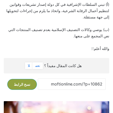
(أ) تبني السلطات الإشرافية في كل دولة إصدار تشريعات وقوانين
لتنظيم أعمال الرقابة الشرعية، واتخاذ ما يلزم من إجراءات لتحويلها
إلى جهة مستقلة.
(ب) يوصي وكالات التصنيف الإسلامية بعدم تصنيف المنتجات التي
نص المجمع على منعها.
والله أعلم؛؛
هل كانت المقال مفيداً ؟
نعم
لا
نسخ الرابط
د
ف