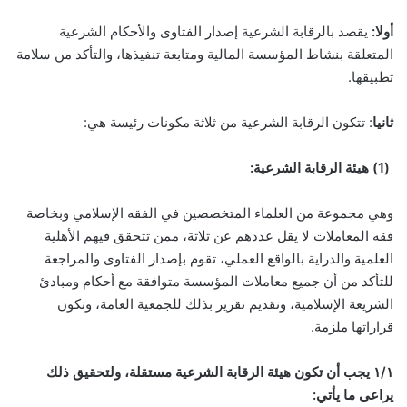
أولا:
يقصد بالرقابة الشرعية إصدار الفتاوى والأحكام الشرعية
المتعلقة بنشاط المؤسسة المالية ومتابعة تنفيذها، والتأكد من سلامة
تطبيقها.
ثانيا
: تتكون الرقابة الشرعية من ثلاثة مكونات رئيسة هي:
(1) هيئة الرقابة الشرعية:
وهي مجموعة من العلماء المتخصصين في الفقه الإسلامي وبخاصة
فقه المعاملات لا يقل عددهم عن ثلاثة، ممن تتحقق فيهم الأهلية
العلمية والدراية بالواقع العملي، تقوم بإصدار الفتاوى والمراجعة
للتأكد من أن جميع معاملات المؤسسة متوافقة مع أحكام ومبادئ
الشريعة الإسلامية، وتقديم تقرير بذلك للجمعية العامة، وتكون
قراراتها ملزمة.
١/١ يجب أن تكون هيئة الرقابة الشرعية مستقلة، ولتحقيق ذلك
يراعى ما يأتي: