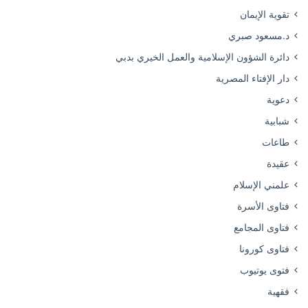
تقوية الإيمان
د.مسعود صبري
دائرة الشؤون الإسلامية والعمل الخيري بدبي
دار الإفتاء المصرية
دعوية
شبابية
طاعات
عقيدة
علمني الإسلام
فتاوى الأسرة
فتاوى المجامع
فتاوى كورونا
فتوى يوتيوب
فقهية