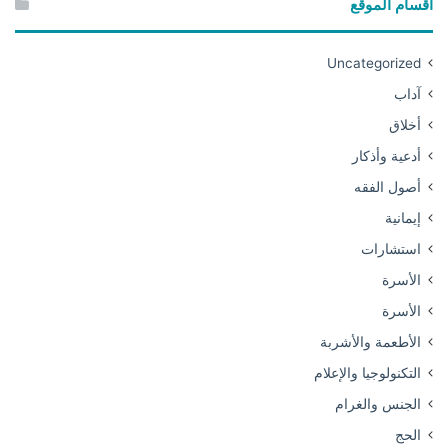
أقسام الموقع
Uncategorized
آداب
أخلاق
أدعية وأذكار
أصول الفقه
إيمانية
استشارات
الأسرة
الأسرة
الأطعمة والأشربة
التكنولوجيا والإعلام
الجنس والغرام
الحج