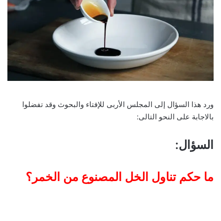
ورد هذا السؤال إلى المجلس الأربى للإفتاء والبحوث وقد تفضلوا
بالاجابة على النحو التالى:
السؤال
:
ما حكم تناول الخل المصنوع من الخمر؟