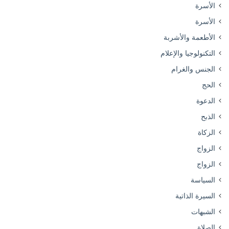
الأسرة
الأسرة
الأطعمة والأشربة
التكنولوجيا والإعلام
الجنس والغرام
الحج
الدعوة
الذبح
الزكاة
الزواج
الزواج
السياسة
السيرة الذاتية
الشبهات
الصلاة