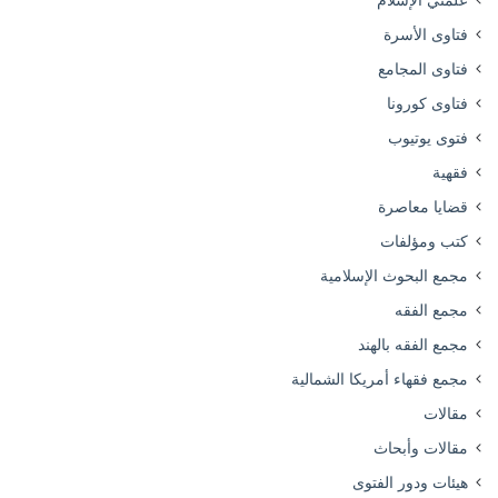
علمني الإسلام
فتاوى الأسرة
فتاوى المجامع
فتاوى كورونا
فتوى يوتيوب
فقهية
قضايا معاصرة
كتب ومؤلفات
مجمع البحوث الإسلامية
مجمع الفقه
مجمع الفقه بالهند
مجمع فقهاء أمريكا الشمالية
مقالات
مقالات وأبحاث
هيئات ودور الفتوى