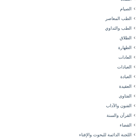
الصيام
الطب المعاصر
الطب والتداوي
الطلاق
الطهارة
العادات
العبادات
العبادة
العقيدة
الفتاوى
الفنون والآداب
القرآن والسنة
القضاء
اللجنة الدائمة للبحوث والإفتاء