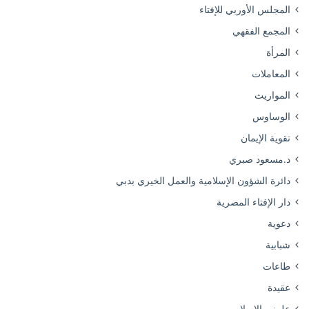
المجلس الأوربي للإفتاء
المجمع الفقهي
المرأة
المعاملات
المواريث
الوساوس
تقوية الإيمان
د.مسعود صبري
دائرة الشؤون الإسلامية والعمل الخيري بدبي
دار الإفتاء المصرية
دعوية
شبابية
طاعات
عقيدة