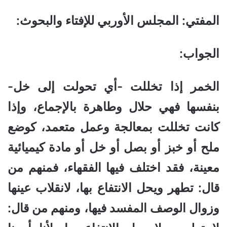
المفتي: المجلس الأوربي للإفتاء والبحوث:
الجواب
:
الخمر إذا تخللت -أي تحولت إلى خل-
بنفسها فهي حلال وطاهرة بالإجماع، وإذا
كانت تخللت بمعالجة وعمل متعمد، كوضع
ملح أو خبز أو بصل أو خل أو مادة كيميائية
معينة، فقد اختلف فيها الفقهاء، فمنهم من
قال: تطهر ويحل الانتفاع بها، لانقلاب عينها
وزوال الوصف المفسد فيها، ومنهم من قال: