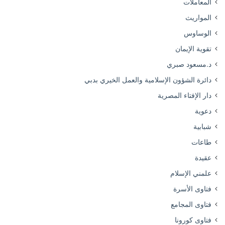
المعاملات
المواريث
الوساوس
تقوية الإيمان
د.مسعود صبري
دائرة الشؤون الإسلامية والعمل الخيري بدبي
دار الإفتاء المصرية
دعوية
شبابية
طاعات
عقيدة
علمني الإسلام
فتاوى الأسرة
فتاوى المجامع
فتاوى كورونا