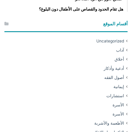
هل تقام الحدود والقصاص على الأطفال دون البلوغ؟
أقسام الموقع
Uncategorized
آداب
أخلاق
أدعية وأذكار
أصول الفقه
إيمانية
استشارات
الأسرة
الأسرة
الأطعمة والأشربة