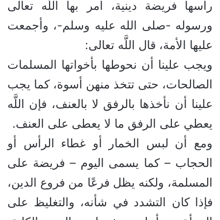
رأسها فريضة دينية، أمر بها اللَّه تعالى
ورسوله -صلى الله عليه وسلم-، وأجمعت
عليها الأمة، قال اللَّه تعالى:
ويجب علينا أن نحوطها بأخواتها المسلمات
الصالحات، حتى تتخذ منهن أسوة، كما يجب
علينا أن نأخذها بالرفق لا بالعنف، فإن اللَّه
يعطي على الرفق ما لا يعطى على العنف.
ومع أن لبس الخمار أو غطاء الرأس أو
الحجاب – كما يسمى اليوم – فريضة على
المسلمة، ولكنه يظل فرعًا من فروع الدين،
فإذا كان التشدد في شأنه، والتغليظ على