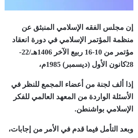
إن مجلس الفقه الإسلامي المنبثق عن
منظمة المؤتمر الإسلامي في دورة انعقاد
مؤتمر من 10-16 ربيع الآخر 1406هـ/22-
28كانون الأول (ديسمبر) 1985م،
إذا ألف لجنة من أعضاء المجمع للنظر في
الأسئلة الواردة من المعهد العالمي للفكر
الإسلامي بواشنطن.
وبعد التأمل فيما قدم في الأمر من إجابات،