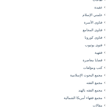
عقيدة
علمني الإسلام
فتاوى الأسرة
فتاوى المجامع
فتاوى كورونا
فتوى يوتيوب
فقهية
قضايا معاصرة
كتب ومؤلفات
مجمع البحوث الإسلامية
مجمع الفقه
مجمع الفقه بالهند
مجمع فقهاء أمريكا الشمالية
مقالات