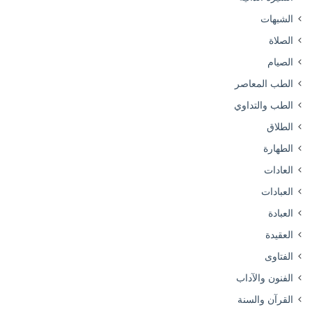
الشبهات
الصلاة
الصيام
الطب المعاصر
الطب والتداوي
الطلاق
الطهارة
العادات
العبادات
العبادة
العقيدة
الفتاوى
الفنون والآداب
القرآن والسنة