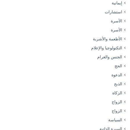
إيمانية
استشارات
الأسرة
الأسرة
الأطعمة والأشربة
التكنولوجيا والإعلام
الجنس والغرام
الحج
الدعوة
الذبح
الزكاة
الزواج
الزواج
السياسة
السيرة الذاتية