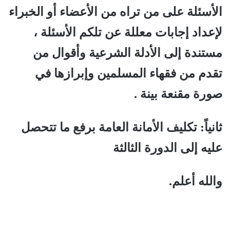
الأسئلة على من تراه من الأعضاء أو الخبراء
لإعداد إجابات معللة عن تلكم الأسئلة ،
مستندة إلى الأدلة الشرعية وأقوال من
تقدم من فقهاء المسلمين وإبرازها في
صورة مقنعة بينة .
ثانياً: تكليف الأمانة العامة برفع ما تتحصل
عليه إلى الدورة الثالثة
والله أعلم.