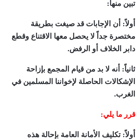
تبين منها:
أولاً: أن الإجابات قد صيغت بطريقة
مختصرة جداً لا يحصل معها الاقتناع وقطع
دابر الخلاف أو الرفض.
ثانياً: أنه لا بد من قيام المجمع بإزاحة
الإشكالات الحاصلة لإخواننا المسلمين في
الغرب.
قرر ما يلي:
أولاً: تكليف الأمانة العامة بإحالة هذه