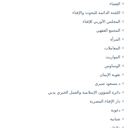
القضاء
اللجنة الدائمة للبحوث والإفتاء
المجلس الأوربي للإفتاء
المجمع الفقهي
المرأة
المعاملات
المواريث
الوساوس
تقوية الإيمان
د.مسعود صبري
دائرة الشؤون الإسلامية والعمل الخيري بدبي
دار الإفتاء المصرية
دعوية
شبابية
طاعات