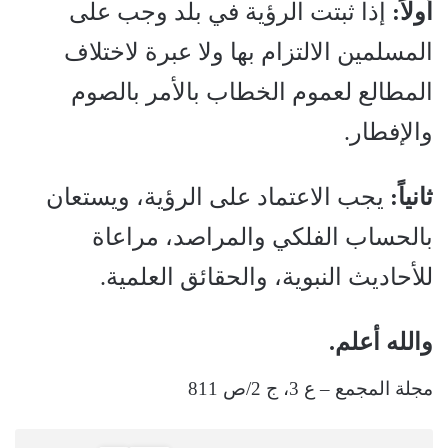
أولاً:
إذا ثبتت الرؤية في بلد وجب على
المسلمين الالتزام بها ولا عبرة لاختلاف
المطالع لعموم الخطاب بالأمر بالصوم
والإفطار.
ثانياً:
يجب الاعتماد على الرؤية، ويستعان
بالحساب الفلكي والمراصد، مراعاة
للأحاديث النبوية، والحقائق العلمية.
والله أعلم.
مجلة المجمع – ع 3، ج 2/ص 811