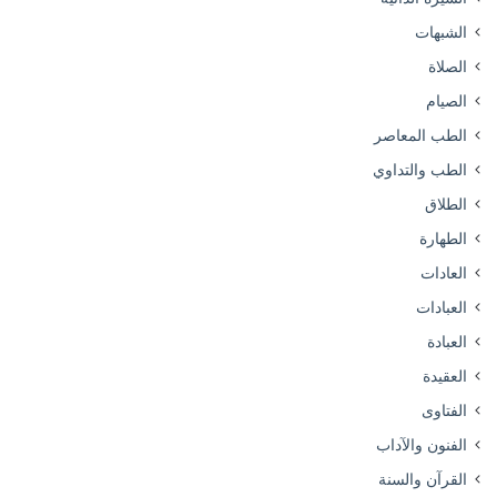
الشبهات
الصلاة
الصيام
الطب المعاصر
الطب والتداوي
الطلاق
الطهارة
العادات
العبادات
العبادة
العقيدة
الفتاوى
الفنون والآداب
القرآن والسنة