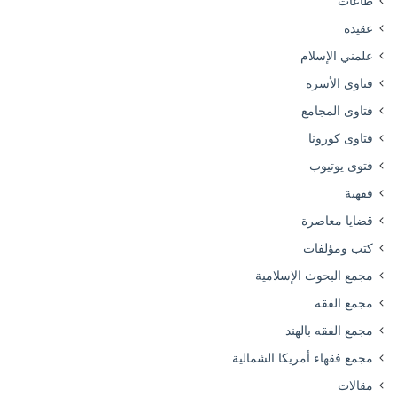
طاعات
عقيدة
علمني الإسلام
فتاوى الأسرة
فتاوى المجامع
فتاوى كورونا
فتوى يوتيوب
فقهية
قضايا معاصرة
كتب ومؤلفات
مجمع البحوث الإسلامية
مجمع الفقه
مجمع الفقه بالهند
مجمع فقهاء أمريكا الشمالية
مقالات