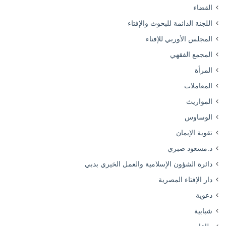
القضاء
اللجنة الدائمة للبحوث والإفتاء
المجلس الأوربي للإفتاء
المجمع الفقهي
المرأة
المعاملات
المواريث
الوساوس
تقوية الإيمان
د.مسعود صبري
دائرة الشؤون الإسلامية والعمل الخيري بدبي
دار الإفتاء المصرية
دعوية
شبابية