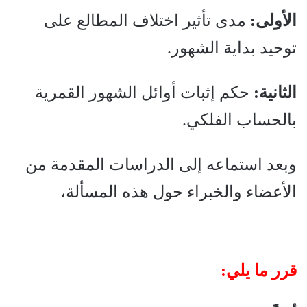
الأولى:
مدى تأثير اختلاف المطالع على
توحيد بداية الشهور.
الثانية:
حكم إثبات أوائل الشهور القمرية
بالحساب الفلكي.
وبعد استماعه إلى الدراسات المقدمة من
الأعضاء والخبراء حول هذه المسألة،
قرر ما يلي: