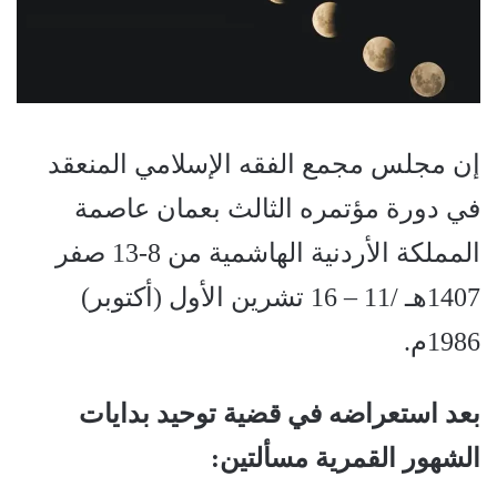
إن مجلس مجمع الفقه الإسلامي المنعقد
في دورة مؤتمره الثالث بعمان عاصمة
المملكة الأردنية الهاشمية من 8-13 صفر
1407هـ /11 – 16 تشرين الأول (أكتوبر)
1986م.
بعد استعراضه في قضية توحيد بدايات
الشهور القمرية مسألتين: