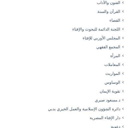
الفنون والآداب
القرآن والسنة
القضاء
اللجنة الدائمة للبحوث والإفتاء
المجلس الأوربي للإفتاء
المجمع الفقهي
المرأة
المعاملات
المواريث
الوساوس
تقوية الإيمان
د.مسعود صبري
دائرة الشؤون الإسلامية والعمل الخيري بدبي
دار الإفتاء المصرية
دعوية