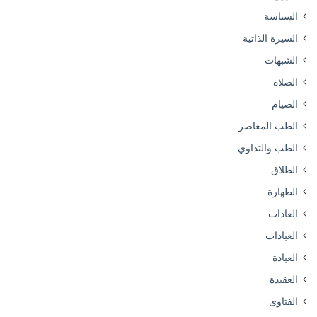
السياسة
السيرة الذاتية
الشبهات
الصلاة
الصيام
الطب المعاصر
الطب والتداوي
الطلاق
الطهارة
العادات
العبادات
العبادة
العقيدة
الفتاوى