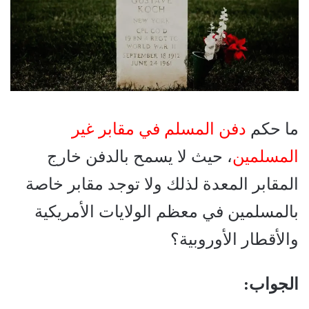
ما حكم
دفن المسلم في مقابر غير
المسلمين
، حيث لا يسمح بالدفن خارج
المقابر المعدة لذلك ولا توجد مقابر خاصة
بالمسلمين في معظم الولايات الأمريكية
والأقطار الأوروبية؟
الجواب: