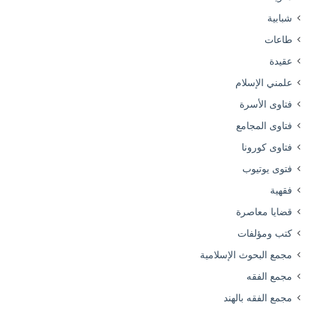
شبابية
طاعات
عقيدة
علمني الإسلام
فتاوى الأسرة
فتاوى المجامع
فتاوى كورونا
فتوى يوتيوب
فقهية
قضايا معاصرة
كتب ومؤلفات
مجمع البحوث الإسلامية
مجمع الفقه
مجمع الفقه بالهند