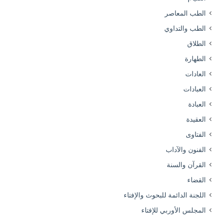
الطب المعاصر
الطب والتداوي
الطلاق
الطهارة
العادات
العبادات
العبادة
العقيدة
الفتاوى
الفنون والآداب
القرآن والسنة
القضاء
اللجنة الدائمة للبحوث والإفتاء
المجلس الأوربي للإفتاء