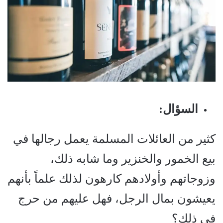
السؤال
:
كثير من العائلات المسلمة يعمل رجالها في
بيع الخمور والخنزير وما شابه ذلك،
وزوجاتهم وأولادهم كارهون لذلك علماً بأنهم
يعيشون بمال الرجل، فهل عليهم من حرج
في ذلك؟