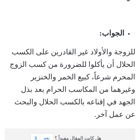
الجواب
:
للزوجة والأولاد غير القادرين على الكسب
الحلال أن يأكلوا للضرورة من كسب الزوج
المحرم شرعاً، كبيع الخمر والخنزير
وغيرهما من المكاسب الحرام بعد بذل
الجهد في إقناعه بالكسب الحلال والبحث
عن عمل آخر.
هل كانت المقال مفيداً ؟
نعم
لا