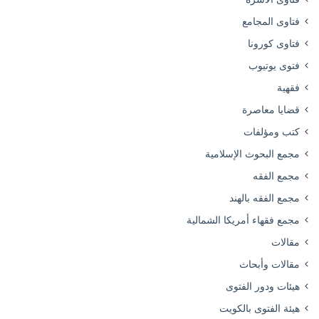
فتاوى المجامع
فتاوى كورونا
فتوى يوتيوب
فقهية
قضايا معاصرة
كتب ومؤلفات
مجمع البحوث الإسلامية
مجمع الفقه
مجمع الفقه بالهند
مجمع فقهاء أمريكا الشمالية
مقالات
مقالات وأبحاث
هيئات ودور الفتوى
هيئة الفتوى بالكويت