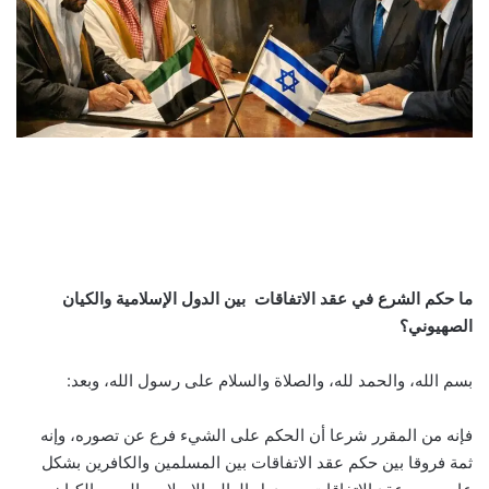
ما حكم الشرع في عقد الاتفاقات بين الدول الإسلامية والكيان
الصهيوني؟
بسم الله، والحمد لله، والصلاة والسلام على رسول الله، وبعد:
فإنه من المقرر شرعا أن الحكم على الشيء فرع عن تصوره، وإنه
ثمة فروقا بين حكم عقد الاتفاقات بين المسلمين والكافرين بشكل