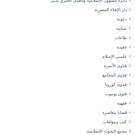
دائرة الشؤون الإسلامية والعمل الخيري بدبي
دار الإفتاء المصرية
دعوية
شبابية
طاعات
عقيدة
علمني الإسلام
فتاوى الأسرة
فتاوى المجامع
فتاوى كورونا
فتوى يوتيوب
فقهية
قضايا معاصرة
كتب ومؤلفات
مجمع البحوث الإسلامية