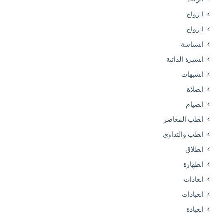
الزواج
الزواج
السياسة
السيرة الذاتية
الشبهات
الصلاة
الصيام
الطب المعاصر
الطب والتداوي
الطلاق
الطهارة
العادات
العبادات
العبادة