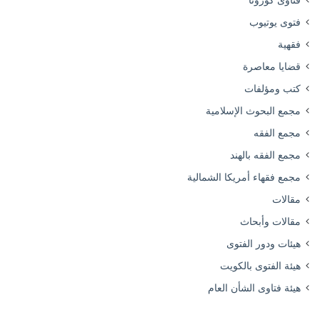
فتاوى كورونا
فتوى يوتيوب
فقهية
قضايا معاصرة
كتب ومؤلفات
مجمع البحوث الإسلامية
مجمع الفقه
مجمع الفقه بالهند
مجمع فقهاء أمريكا الشمالية
مقالات
مقالات وأبحاث
هيئات ودور الفتوى
هيئة الفتوى بالكويت
هيئة فتاوى الشأن العام