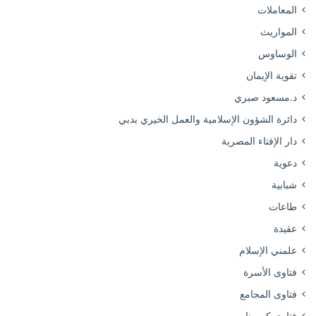
المعاملات
المواريث
الوساوس
تقوية الإيمان
د.مسعود صبري
دائرة الشؤون الإسلامية والعمل الخيري بدبي
دار الإفتاء المصرية
دعوية
شبابية
طاعات
عقيدة
علمني الإسلام
فتاوى الأسرة
فتاوى المجامع