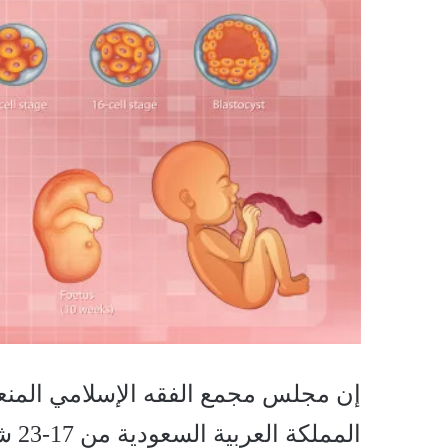
إن مجلس مجمع الفقه الإسلامي المن