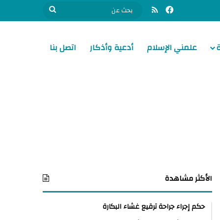
فيسبوك
ملخص الموقع RSS
بحث
عن
علمني الإسلام
أدعية وأذكار
اتصل بنا
الأكثر مشاهدة
حكم إجراء جراحة ترقيع غشاء البكارة