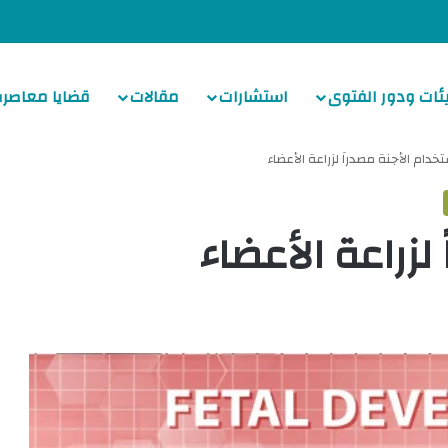
ئات ودور الفتوى
استشارات
مقالات
قضايا معاصرة
خدام الأجنة مصدراً لزراعة الأعضاء
لزراعة الأعضاء