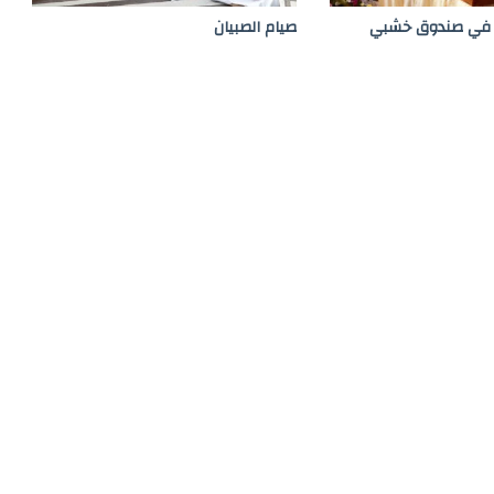
 في صندوق خشبي
صيام الصبيان