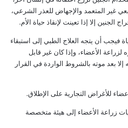
عي غير المتعمد والإجهاض للعذر الشرعي،
اج الجنين إلا إذا تعينت لإنقاذ حياة الأم.
حياة فيجب أن يتجه العلاج الطبي إلى استبقاء
ه لزراعة الأعضاء، وإذا كان غير قابل
ه إلا بعد موته بالشروط الواردة في القرار
ضاء للأغراض التجارية على الإطلاق.
ات زراعة الأعضاء إلى هيئة متخصصة