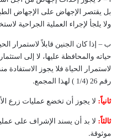
بل يقتصر الإجهاض على الإجهاض الطب
ولا يلجأ لإجراء العملية الجراحية لاستخر
ب – إذا كان الجنين قابلاً لاستمرار ال
حياته والمحافظة عليها، لا إلى استثمار
لاستمرار الحياة فلا يجوز الاستفادة من
رقم 26 (1/4 ) لهذا المجمع.
ثانياً:
لا يجوز أن تخضع عمليات زرع الأع
ثالثاً:
لا بد أن يسند الإشراف على عملي
موثوقة.