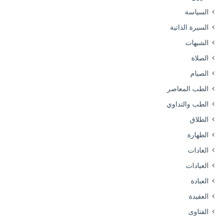
السياسة
السيرة الذاتية
الشبهات
الصلاة
الصيام
الطب المعاصر
الطب والتداوي
الطلاق
الطهارة
العادات
العبادات
العبادة
العقيدة
الفتاوى