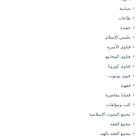
شبابية
طاعات
عقيدة
علمني الإسلام
فتاوى الأسرة
فتاوى المجامع
فتاوى كورونا
فتوى يوتيوب
فقهية
قضايا معاصرة
كتب ومؤلفات
مجمع البحوث الإسلامية
مجمع الفقه
مجمع الفقه بالهند