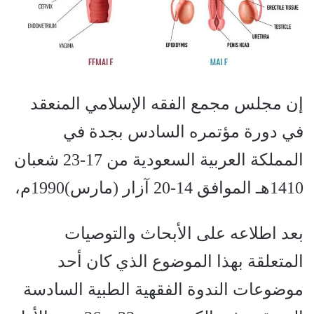
إن مجلس مجمع الفقه الإسلامي المنعقد
في دورة مؤتمره السادس بجدة في
المملكة العربية السعودية من 17-23 شعبان
1410هـ الموافق 14-20 آزار (مارس)1990م،
بعد اطلاعه على الأبحاث والتوصيات
المتعلقة بهذا الموضوع الذي كان أحد
موضوعات الندوة الفقهية الطبية السادسة