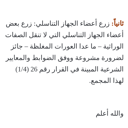
ثانياً:
زرع أعضاء الجهاز التناسلي: زرع بعض
أعضاء الجهاز التناسلي التي لا تنقل الصفات
الوراثية – ما عدا العورات المغلظة – جائز
لضرورة مشروعة ووفق الضوابط والمعايير
الشرعية المبينة في القرار رقم 26 (1/4)
لهذا المجمع.
والله أعلم