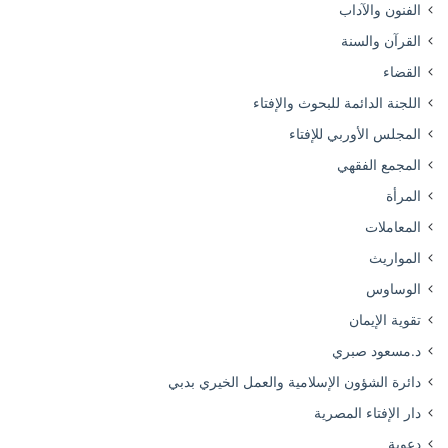
الفنون والآداب
القرآن والسنة
القضاء
اللجنة الدائمة للبحوث والإفتاء
المجلس الأوربي للإفتاء
المجمع الفقهي
المرأة
المعاملات
المواريث
الوساوس
تقوية الإيمان
د.مسعود صبري
دائرة الشؤون الإسلامية والعمل الخيري بدبي
دار الإفتاء المصرية
دعوية