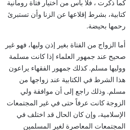
كما ذكرت ، فلا بأس من اختيار فتاة رومانية
كتابية، بشرط إقلاعها عن الزنا وأن تستبرئ
رحمها بحيضة.
أما الزواج من الفتاة بغير إذن وليها، فهو غير
صحيح عند جمهور العلماء إذا كانت مسلمة
ووليها مسلم. كذلك جمهور الفقهاء يراعون
هذا الشرط في الكتابية عند زواجها من
مسلم. وذلك راجع إلى أن موافقة ولي
الزوجة كانت عرفاً حتى في غير المجتمعات
الإسلامية، وإن كان الحال قد اختلف في
المجتمعات المعاصرة لغير المسلمين