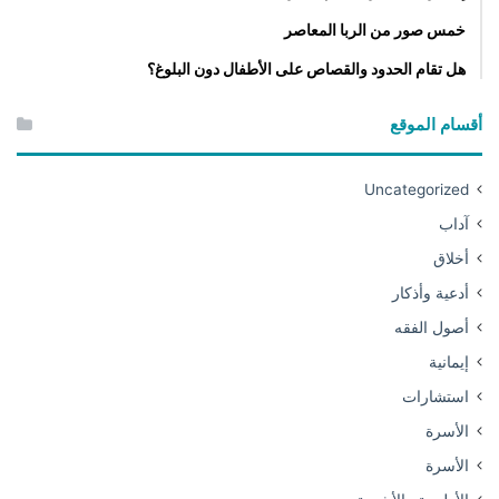
خمس صور من الربا المعاصر
هل تقام الحدود والقصاص على الأطفال دون البلوغ؟
أقسام الموقع
Uncategorized
آداب
أخلاق
أدعية وأذكار
أصول الفقه
إيمانية
استشارات
الأسرة
الأسرة