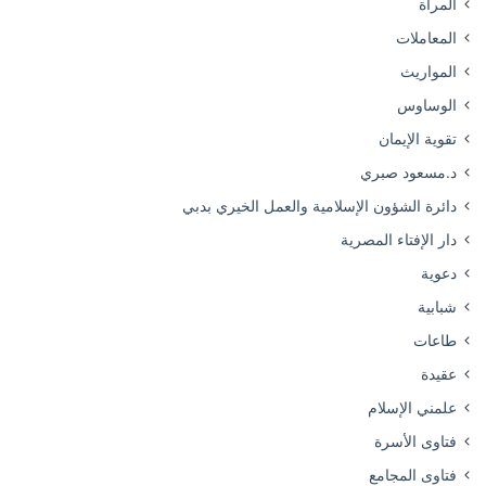
المرأة
المعاملات
المواريث
الوساوس
تقوية الإيمان
د.مسعود صبري
دائرة الشؤون الإسلامية والعمل الخيري بدبي
دار الإفتاء المصرية
دعوية
شبابية
طاعات
عقيدة
علمني الإسلام
فتاوى الأسرة
فتاوى المجامع