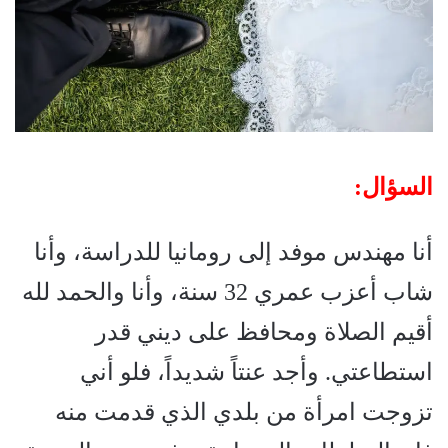
السؤال
:
أنا مهندس موفد إلى رومانيا للدراسة، وأنا
شاب أعزب عمري 32 سنة، وأنا والحمد لله
أقيم الصلاة ومحافظ على ديني قدر
استطاعتي. وأجد عنتاً شديداً، فلو أني
تزوجت امرأة من بلدي الذي قدمت منه