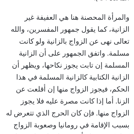
والمرأة المحصنة هنا هي العفيفة غير
الزانية، كما يقول جمهور المفسرين، والله
تعالى نهى عن الزواج بالزانية ولو كانت
مسلمة. واتفق الجمهور على أن الزانية
المسلمة إن تابت يجوز نكاحها، ويظهر أن
الزانية الكتابية كالزانية المسلمة في هذا
الحكم، فيجوز الزواج منها إن أقلعت عن
الزنا. أما إذا كانت مصرة عليه فلا يجوز
الزواج منها. فإن كان الحرج الذي تتعرض له
بسبب الإقامة في رومانيا وصعوبة الزواج