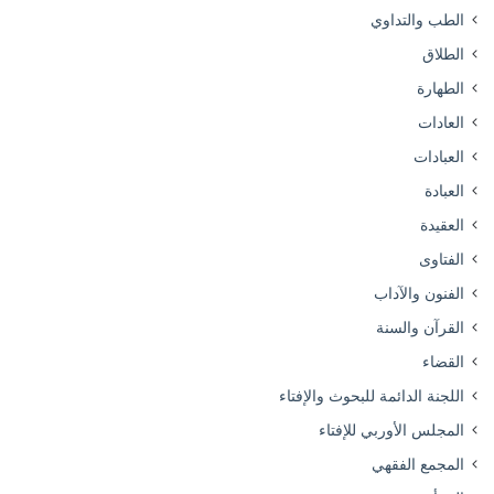
الطب والتداوي
الطلاق
الطهارة
العادات
العبادات
العبادة
العقيدة
الفتاوى
الفنون والآداب
القرآن والسنة
القضاء
اللجنة الدائمة للبحوث والإفتاء
المجلس الأوربي للإفتاء
المجمع الفقهي