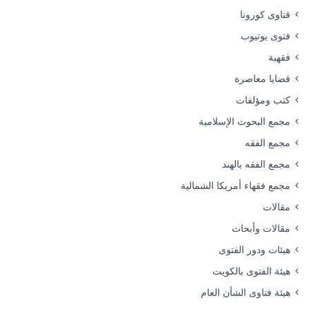
فتاوى كورونا
فتوى يوتيوب
فقهية
قضايا معاصرة
كتب ومؤلفات
مجمع البحوث الإسلامية
مجمع الفقه
مجمع الفقه بالهند
مجمع فقهاء أمريكا الشمالية
مقالات
مقالات وأبحاث
هيئات ودور الفتوى
هيئة الفتوى بالكويت
هيئة فتاوى الشأن العام