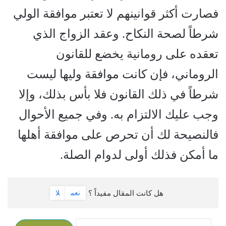
فصارت أكثر قوانينهم لا تعتبر موافقة الولي
شرطاً لصحة النكاح. وعقد الزواج الذي
تعقده على رومانية يخضع للقانون
الروماني، فإن كانت موافقة وليها ليست
شرطاً في ذلك القانون فلا بأس بذلك، وإلا
وجب عليك الالتزام به. وفي جميع الأحوال
فالنصيحة لك أن تحرص على موافقة أهلها
ما أمكن فذلك أولى لدوام الصلة.
هل كانت المقال مفيداً ؟
نعم
لا