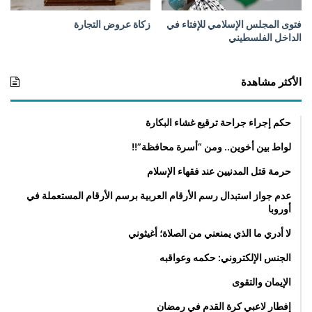
فتوى المجلس الإسلامي للإفتاء في
زكاة عروض التجارة
الداخل الفلسطيني
الأكثر مشاهدة
حكم إجراء جراحة ترقيع غشاء البكارة
لواط بين أخوين.. ومن “أسرة محافظة”!!
حرمة قتل المدنيين عند فقهاء الإسلام
عدم جواز استبدال رسم الأرقام العربية برسم الأرقام المستعملة في
أوروبا
لا أدري ما الذي يمنعني من الصلاة؛ أغيثوني
الجنس الإلكتروني: حكمه وعواقبه
الإيمان والتقوى
إفطار لاعبي كرة القدم في رمضان