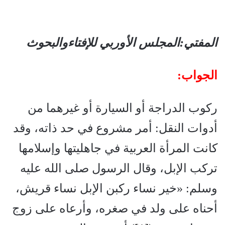
المفتي:المجلس الأوربي للإفتاءوالبحوث
الجواب:
ركوب الدراجة أو السيارة أو غيرهما من
أدوات النقل: أمر مشروع في حد ذاته، وقد
كانت المرأة العربية في جاهليتها وإسلامها
تركب الإبل، وقال الرسول صلى الله عليه
وسلم: «خير نساء ركبن الإبل نساء قريش،
أحناه على ولد في صغره، وأرعاه على زوج