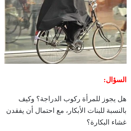
السؤال:
هل يجوز للمرأة ركوب الدراجة؟ وكيف
بالنسبة للبنات الأبكار، مع احتمال أن يفقدن
غشاء البكارة؟