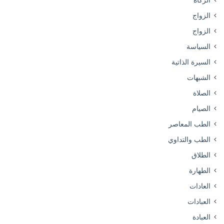
الزواج
الزواج
السياسة
السيرة الذاتية
الشبهات
الصلاة
الصيام
الطب المعاصر
الطب والتداوي
الطلاق
الطهارة
العادات
العبادات
العبادة