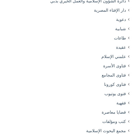
دائرة الشؤون الإسلامية والعمل الخيري بدبي
دار الإفتاء المصرية
دعوية
شبابية
طاعات
عقيدة
علمني الإسلام
فتاوى الأسرة
فتاوى المجامع
فتاوى كورونا
فتوى يوتيوب
فقهية
قضايا معاصرة
كتب ومؤلفات
مجمع البحوث الإسلامية