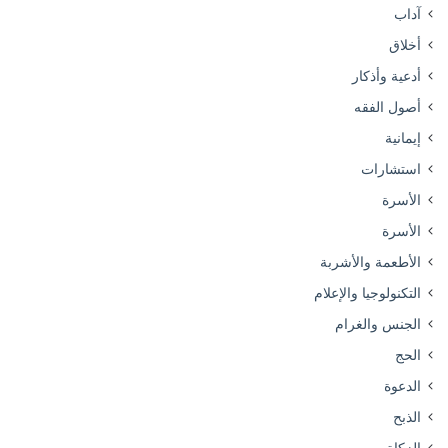
آداب
أخلاق
أدعية وأذكار
أصول الفقه
إيمانية
استشارات
الأسرة
الأسرة
الأطعمة والأشربة
التكنولوجيا والإعلام
الجنس والغرام
الحج
الدعوة
الذبح
الزكاة