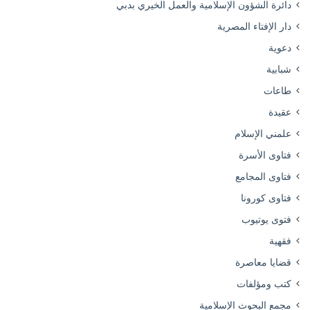
دائرة الشؤون الإسلامية والعمل الخيري بدبي
دار الإفتاء المصرية
دعوية
شبابية
طاعات
عقيدة
علمني الإسلام
فتاوى الأسرة
فتاوى المجامع
فتاوى كورونا
فتوى يوتيوب
فقهية
قضايا معاصرة
كتب ومؤلفات
مجمع البحوث الإسلامية