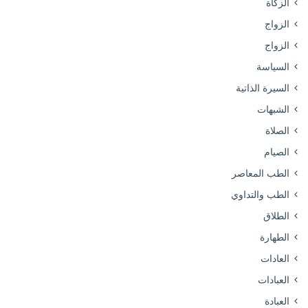
الزكاة
الزواج
الزواج
السياسة
السيرة الذاتية
الشبهات
الصلاة
الصيام
الطب المعاصر
الطب والتداوي
الطلاق
الطهارة
العادات
العبادات
العبادة