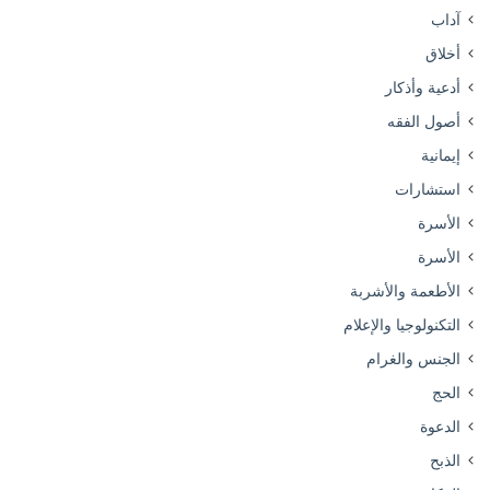
آداب
أخلاق
أدعية وأذكار
أصول الفقه
إيمانية
استشارات
الأسرة
الأسرة
الأطعمة والأشربة
التكنولوجيا والإعلام
الجنس والغرام
الحج
الدعوة
الذبح