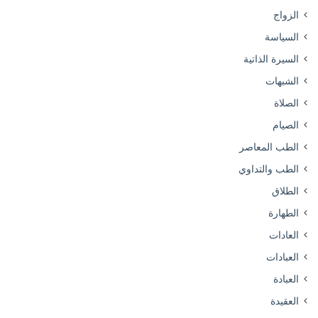
الزواج
السياسة
السيرة الذاتية
الشبهات
الصلاة
الصيام
الطب المعاصر
الطب والتداوي
الطلاق
الطهارة
العادات
العبادات
العبادة
العقيدة