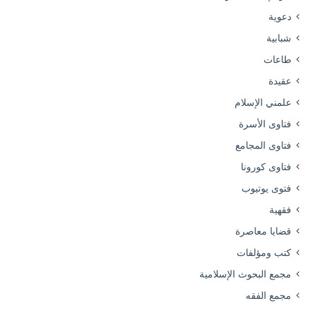
دعوية
شبابية
طاعات
عقيدة
علمني الإسلام
فتاوى الأسرة
فتاوى المجامع
فتاوى كورونا
فتوى يوتيوب
فقهية
قضايا معاصرة
كتب ومؤلفات
مجمع البحوث الإسلامية
مجمع الفقه