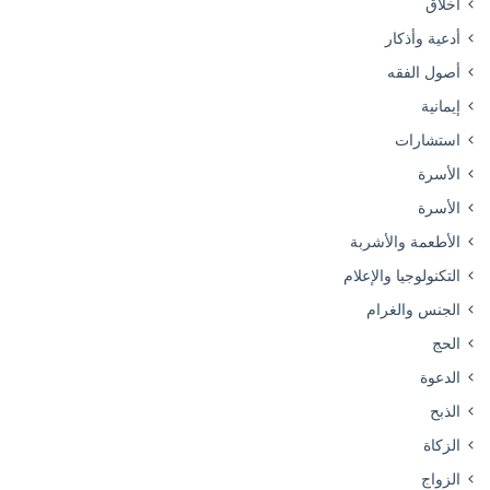
أخلاق
أدعية وأذكار
أصول الفقه
إيمانية
استشارات
الأسرة
الأسرة
الأطعمة والأشربة
التكنولوجيا والإعلام
الجنس والغرام
الحج
الدعوة
الذبح
الزكاة
الزواج