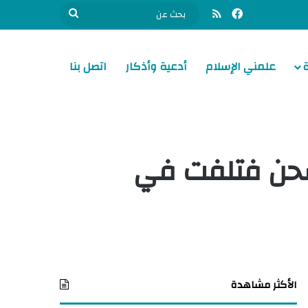
فيسبوك
ملخص الموقع RSS
بحث
عن
علمني الإسلام
أدعية وأذكار
اتصل بنا
شحن فتلفت في
الأكثر مشاهدة