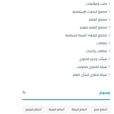
كتب ومؤلفات
مجمع البحوث الإسلامية
مجمع الفقه
مجمع الفقه بالهند
مجمع فقهاء أمريكا الشمالية
مقالات
مقالات وأبحاث
هيئات ودور الفتوى
هيئة الفتوى بالكويت
هيئة فتاوى الشأن العام
وسوم
أحكام الحج
أحكام الزكاة
أحكام الصلاة
أحكام الصيام