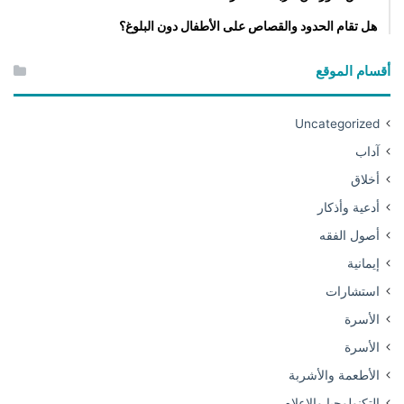
هل تقام الحدود والقصاص على الأطفال دون البلوغ؟
أقسام الموقع
Uncategorized
آداب
أخلاق
أدعية وأذكار
أصول الفقه
إيمانية
استشارات
الأسرة
الأسرة
الأطعمة والأشربة
التكنولوجيا والإعلام