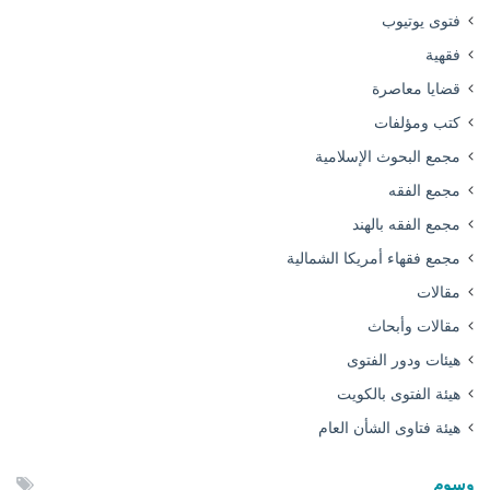
فتوى يوتيوب
فقهية
قضايا معاصرة
كتب ومؤلفات
مجمع البحوث الإسلامية
مجمع الفقه
مجمع الفقه بالهند
مجمع فقهاء أمريكا الشمالية
مقالات
مقالات وأبحاث
هيئات ودور الفتوى
هيئة الفتوى بالكويت
هيئة فتاوى الشأن العام
وسوم