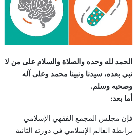
الحمد لله وحده والصلاة والسلام على من لا
نبي بعده، سيدنا ونبينا محمد وعلى آله
وصحبه وسلم.
أما بعد:
فإن مجلس المجمع الفقهي الإسلامي
برابطة العالم الإسلامي في دورته الثانية