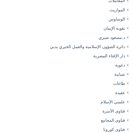
المعاملات
المواريث
الوساوس
تقوية الإيمان
د.مسعود صبري
دائرة الشؤون الإسلامية والعمل الخيري بدبي
دار الإفتاء المصرية
دعوية
شبابية
طاعات
عقيدة
علمني الإسلام
فتاوى الأسرة
فتاوى المجامع
فتاوى كورونا