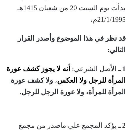
بدأت يوم السبت 20 من شعبان 1415هـ
21/1/1995م،
قد نظر في هذا الموضوع وأصدر القرار
التالي:
1 ـ
الأصل الشرعي:
أنه لا يجوز كشف عورة
المرأة للرجل ولا العكس
،
ولا كشف عورة
المرأة للمرأة، ولا عورة الرجل للرجل.
2 ـ
يؤكد المجمع علي ماصدر من مجمع