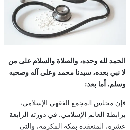
الحمد لله وحده، والصلاة والسلام على من
لا نبي بعده، سيدنا محمد وعلى آله وصحبه
وسلم. أما بعد:
فإن مجلس المجمع الفقهي الإسلامي،
برابطة العالم الإسلامي، في دورته الرابعة
عشرة، المنعقدة بمكة المكرمة، والتي