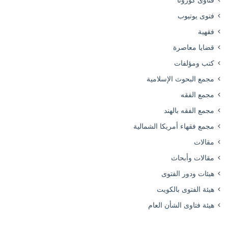
فتاوى كورونا
فتوى يوتيوب
فقهية
قضايا معاصرة
كتب ومؤلفات
مجمع البحوث الإسلامية
مجمع الفقه
مجمع الفقه بالهند
مجمع فقهاء أمريكا الشمالية
مقالات
مقالات وأبحاث
هيئات ودور الفتوى
هيئة الفتوى بالكويت
هيئة فتاوى الشأن العام