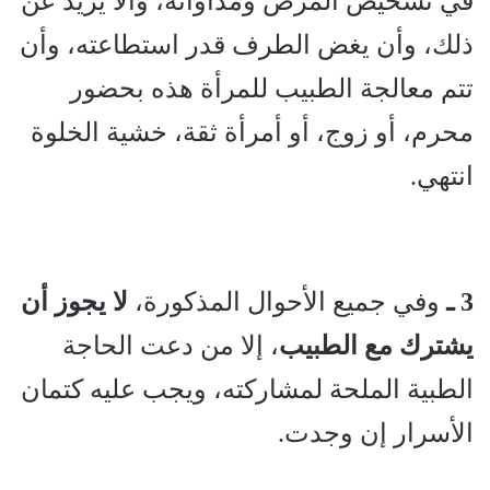
في تشخيص المرض ومداواته، وألا يزيد عن
ذلك، وأن يغض الطرف قدر استطاعته، وأن
تتم معالجة الطبيب للمرأة هذه بحضور
محرم، أو زوج، أو أمرأة ثقة، خشية الخلوة
انتهي.
3 ـ
وفي جميع الأحوال المذكورة،
لا يجوز أن
يشترك مع الطبيب
، إلا من دعت الحاجة
الطبية الملحة لمشاركته، ويجب عليه كتمان
الأسرار إن وجدت.