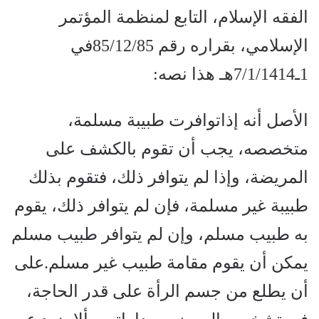
الفقه الإسلام، التابع لمنظمة المؤتمر
الإسلامي، بقراره رقم 85/12/85في
1ـ7/1/1414هـ هذا نصه:
الأصل أنه إذاتوافرت طبيبة مسلمة،
متخصصه، يجب أن تقوم بالكشف على
المريضة، وإذا لم يتوافر ذلك، فتقوم بذلك
طبيبة غير مسلمة، فإن لم يتوافر ذلك، يقوم
به طبيب مسلم، وإن لم يتوافر طبيب مسلم
يمكن أن يقوم مقامة طبيب غير مسلم.على
أن يطلع من جسم الرأة على قدر الحاجة،