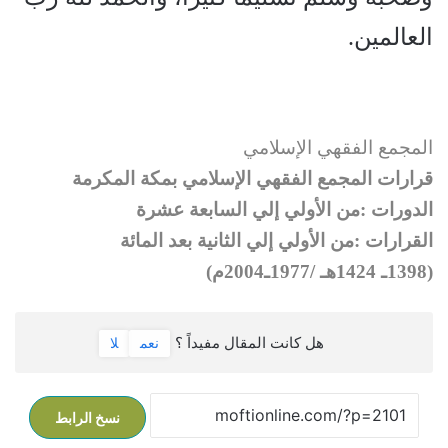
العالمين.
المجمع الفقهي الإسلامي
قرارات المجمع الفقهي الإسلامي بمكة المكرمة
الدورات :من الأولي إلي السابعة عشرة
القرارات :من الأولي إلي الثانية بعد المائة
(1398ـ 1424هـ /1977ـ2004م)
هل كانت المقال مفيداً ؟
نعم
لا
نسخ الرابط