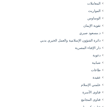
المعاملات
المواريث
الوساوس
تقوية الإيمان
د.مسعود صبري
دائرة الشؤون الإسلامية والعمل الخيري بدبي
دار الإفتاء المصرية
دعوية
شبابية
طاعات
عقيدة
علمني الإسلام
فتاوى الأسرة
فتاوى المجامع