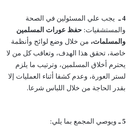
4 ـ
يجب علي المسئولين في الصحة
والمستشفيات:
حفظ عورات المسلمين
والمسلمات،
من خلال وضع لوائح وأنظمة
خاصة، تحقق هذا الهدف، وتعاقب كل من لا
يحترم أخلاق المسلمين، وترتيب ما يلزم
لستر العورة، وعدم كشفا أثناء العمليات إلا
بقدر الحاجة من خلال اللباس شرعا.
5 ـ
ويوصي المجمع بما يلي: