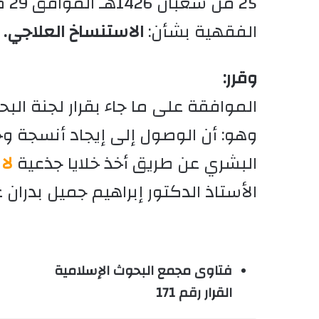
الفقهية بشأن:
الاستنساخ العلاجي.
وقرر:
الموافقة على ما جاء بقرار لجنة الب
وهو: أن الوصول إلى إيجاد أنسجة وخل
البشري عن طريق أخذ خلايا جذعية
لا
الأستاذ الدكتور إبراهيم جميل بدران
فتاوى مجمع البحوث الإسلامية
القرار رقم 171