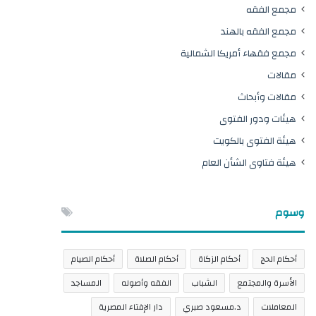
مجمع الفقه
مجمع الفقه بالهند
مجمع فقهاء أمريكا الشمالية
مقالات
مقالات وأبحاث
هيئات ودور الفتوى
هيئة الفتوى بالكويت
هيئة فتاوى الشأن العام
وسوم
أحكام الحج
أحكام الزكاة
أحكام الصلاة
أحكام الصيام
الأسرة والمجتمع
الشباب
الفقه وأصوله
المساجد
المعاملات
د.مسعود صبري
دار الإفتاء المصرية