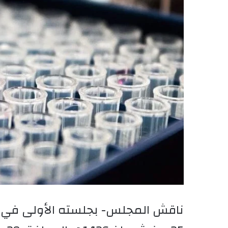
ناقش المجلس- بجلسته الأولى في دور