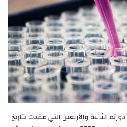
ته الثانية والأربعين التي عقدت بتاريخ