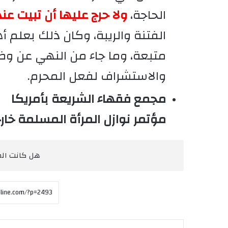
الحاجة،
ولا حرج عليها أن تبيت عن
الفتنة والريبة، وكان ذلك بعلم أ
متبعة، وما جاء من النهي عن وضع 
والاستشراف لفعل المحرم.
مجمع فقهاء الشريعة بأمريكا
مؤتمر نوازل المرأة المسلمة خارج 
هل كانت المق