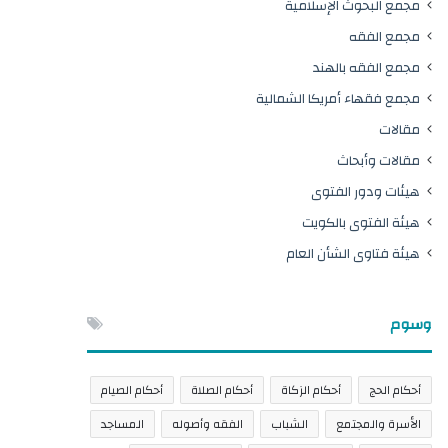
مجمع البحوث الإسلامية
مجمع الفقه
مجمع الفقه بالهند
مجمع فقهاء أمريكا الشمالية
مقالات
مقالات وأبحاث
هيئات ودور الفتوى
هيئة الفتوى بالكويت
هيئة فتاوى الشأن العام
وسوم
أحكام الحج
أحكام الزكاة
أحكام الصلاة
أحكام الصيام
الأسرة والمجتمع
الشباب
الفقه وأصوله
المساجد