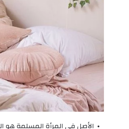
الأصل في المرأة المسلمة هو الق