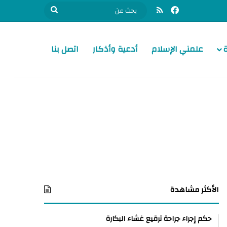
فيسبوك
ملخص الموقع RSS
بحث
عن
علمني الإسلام
أدعية وأذكار
اتصل بنا
الأكثر مشاهدة
حكم إجراء جراحة ترقيع غشاء البكارة