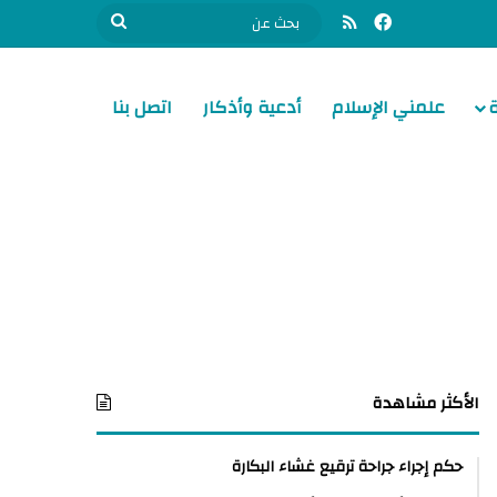
فيسبوك
ملخص الموقع RSS
بحث
عن
علمني الإسلام
أدعية وأذكار
اتصل بنا
الأكثر مشاهدة
حكم إجراء جراحة ترقيع غشاء البكارة