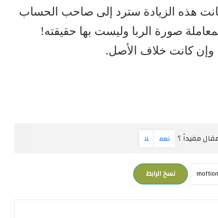
كانت هذه الزيادة سترد إلى صاحب الحساب
معاملة صورة الربا وليست بها حقيقته!
وإن كانت خلاف الأصل.
ال مفيداً ؟
نعم
لا
نسخ الرابط