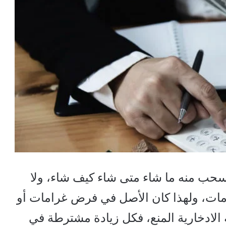
سحب منه ما شاء متى شاء كيف شاء، ولا
مات، ولهذا كان الأصل في فرض غرامات أو
ادخارية المنع، فكل زيادة مشترطة في