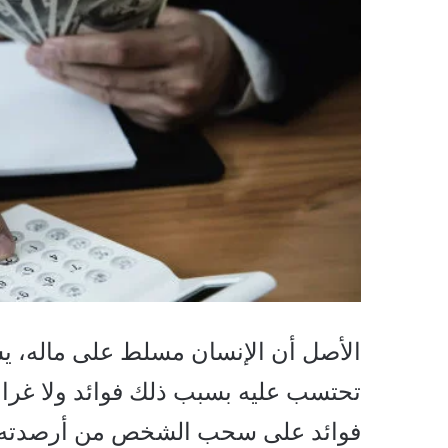
الأصل أن الإنسان مسلط على ماله، ي
تحتسب عليه بسبب ذلك فوائد ولا غرا
فوائد على سحب الشخص من أرصدته ال