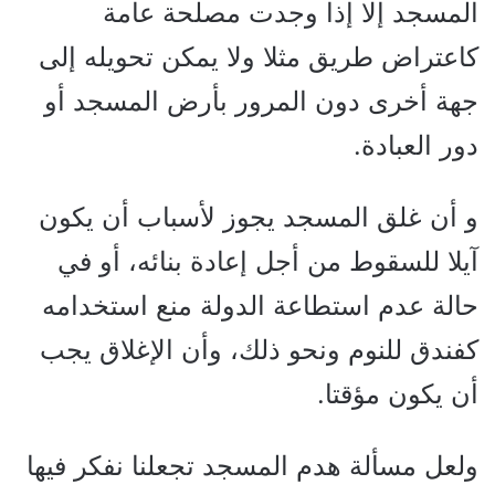
المسجد إلا إذا وجدت مصلحة عامة
كاعتراض طريق مثلا ولا يمكن تحويله إلى
جهة أخرى دون المرور بأرض المسجد أو
دور العبادة.
و أن غلق المسجد يجوز لأسباب أن يكون
آيلا للسقوط من أجل إعادة بنائه، أو في
حالة عدم استطاعة الدولة منع استخدامه
كفندق للنوم ونحو ذلك، وأن الإغلاق يجب
أن يكون مؤقتا.
ولعل مسألة هدم المسجد تجعلنا نفكر فيها