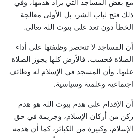
مع بعض المساجد التي يراد هدمها، وفي
ذلك فتح لباب الشر، بل الأولى معالجة
الخطأ دون تعد على بيوت الله تعالى.
أن المساجد لا تنحصر وظيفتها على أداء
الصلاة فحسب، فالأرض كلها يجوز الصلاة
عليها، وأن المسجد في الإسلام له وظائف
اجتماعية وعلمية وسياسية.
أن الإقدام على هدم بيوت الله هو هدم
ركن من أركان الإسلام، وجريمة في حق
الإسلام، وكبيرة من الكبائر، كما أن هدمه