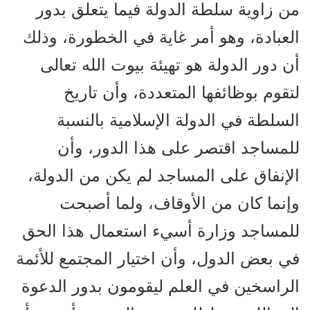
من زاوية سلطة الدولة فيما يتعلق بدور
العبادة، وهو أمر غاية في الخطورة، وذلك
أن دور الدولة هو تهيئة بيوت الله تعالى
لتقوم بوظائفها المتعددة، وأن تاريخ
السلطة في الدولة الإسلامية بالنسبة
للمساجد اقتصر على هذا الدور، وأن
الإنفاق على المساجد لم يكن من الدولة،
وإنما كان من الأوقاف، ولما أصبحت
للمساجد وزارة أسيء استعمال هذا الحق
في بعض الدول، وأن اختيار المجتمع للأئمة
الراسخين في العلم ليقومون بدور الدعوة