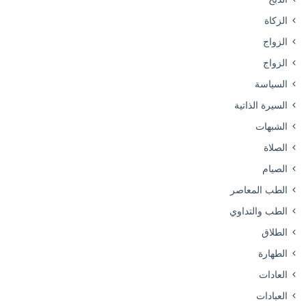
الزكاة
الزواج
الزواج
السياسة
السيرة الذاتية
الشبهات
الصلاة
الصيام
الطب المعاصر
الطب والتداوي
الطلاق
الطهارة
العادات
العبادات