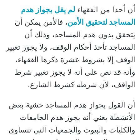
أن أحدا من الفقهاء
لم يقل بجواز هدم
المساجد لتحقيق الأمن
، فالأمن يمكن أن
يتحقق بدون هدم المساجد، وذلك أن
المساجد تأخذ أحكام الوقف، ولا يجوز تغيير
الوقف إلا بشروط عشرة ذكرها الفقهاء،
وأنه قد نص على أنه لا يجوز تغيير شرط
الواقف، لأن شرطه كشرط الشارع.
أن القول بجواز هدم المساجد خشية بعض
الأنشطة يعني أنه يجوز هدم الجامعات
والكليات والبيوت والجمعيات التي تتساوى