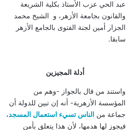
عبد الحي عزب الأستاذ بكلية الشريعة
والقانون بجامعة الأزهر، و الشيخ محمد
الجزار أمين لجنة الفتوى بالجامع الأزهر
سابقا.
أدلة المجيزين
واستند من قال بالجواز -وهم من
المؤسسة الأزهرية- أنه إن تبين للدولة أن
جماعة من
الناس تسيء استعمال المسجد
،
فيجوز لها هدمها، لأن هذا يتعلق بأمن