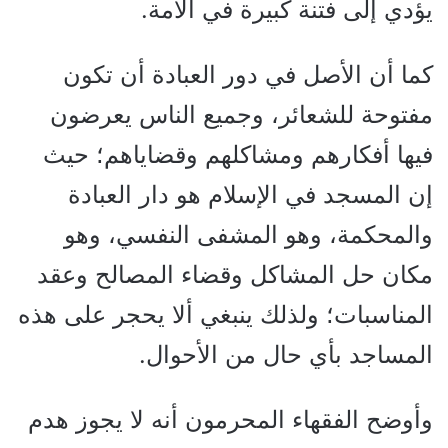
يؤدي إلى فتنة كبيرة في الأمة.
كما أن الأصل في دور العبادة أن تكون
مفتوحة للشعائر، وجميع الناس يعرضون
فيها أفكارهم ومشاكلهم وقضاياهم؛ حيث
إن المسجد في الإسلام هو دار العبادة
والمحكمة، وهو المشفى النفسي، وهو
مكان حل المشاكل وقضاء المصالح وعقد
المناسبات؛ ولذلك ينبغي ألا يحجر على هذه
المساجد بأي حال من الأحوال.
وأوضح الفقهاء المحرمون أنه لا يجوز هدم