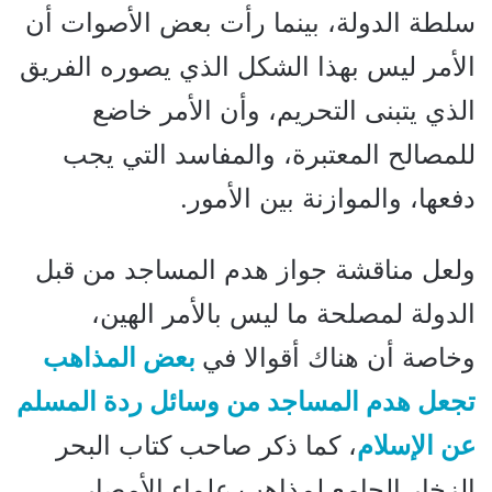
سلطة الدولة، بينما رأت بعض الأصوات أن
الأمر ليس بهذا الشكل الذي يصوره الفريق
الذي يتبنى التحريم، وأن الأمر خاضع
للمصالح المعتبرة، والمفاسد التي يجب
دفعها، والموازنة بين الأمور.
ولعل مناقشة جواز هدم المساجد من قبل
الدولة لمصلحة ما ليس بالأمر الهين،
وخاصة أن هناك أقوالا في
بعض المذاهب
تجعل هدم المساجد من وسائل ردة المسلم
عن الإسلام
، كما ذكر صاحب كتاب البحر
الزخار الجامع لمذاهب علماء الأمصار.