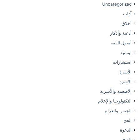
Uncategorized
آداب
أخلاق
أدعية وأذكار
أصول الفقه
إيمانية
استشارات
الأسرة
الأسرة
الأطعمة والأشربة
التكنولوجيا والإعلام
الجنس والغرام
الحج
الدعوة
الذبح