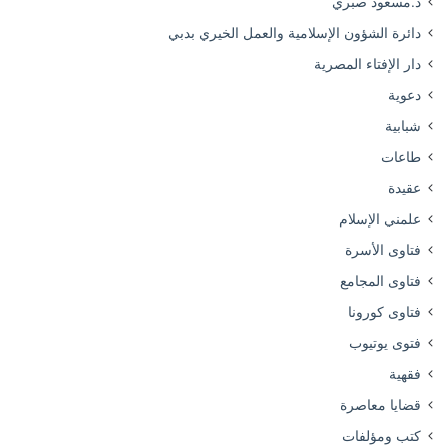
د.مسعود صبري
دائرة الشؤون الإسلامية والعمل الخيري بدبي
دار الإفتاء المصرية
دعوية
شبابية
طاعات
عقيدة
علمني الإسلام
فتاوى الأسرة
فتاوى المجامع
فتاوى كورونا
فتوى يوتيوب
فقهية
قضايا معاصرة
كتب ومؤلفات