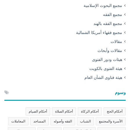
مجمع البحوث الإسلامية
مجمع الفقه
مجمع الفقه بالهند
مجمع فقهاء أمريكا الشمالية
مقالات
مقالات وأبحاث
هيئات ودور الفتوى
هيئة الفتوى بالكويت
هيئة فتاوى الشأن العام
وسوم
أحكام الحج
أحكام الزكاة
أحكام الصلاة
أحكام الصيام
الأسرة والمجتمع
الشباب
الفقه وأصوله
المساجد
المعاملات