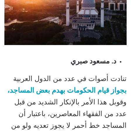
د. مسعود صبري
تنادت أصوات في عدد من الدول العربية
بجواز قيام الحكومات بهدم بعض المساجد،
وقوبل هذا الأمر بالإنكار الشديد من قبل
عدد من الفقهاء المعاصرين، باعتبار أن
المساجد خط أحمر لا يجوز تعديه ولو من