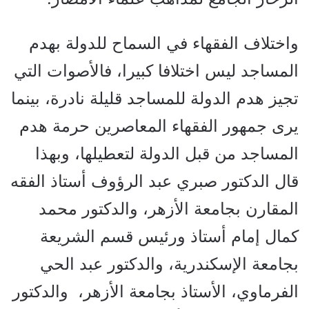
واختلاف الفقهاء في السماح للدولة بهدم
المساجد ليس اختلافا كبيرا، فالأصوات التي
تجيز هدم الدولة للمساجد قليلة نادرة، بينما
يرى جمهور الفقهاء المعاصرين حرمة هدم
المساجد من قبل الدولة لتعطيلها، وبهذا
قال الدكتور صبري عبد الرؤوف أستاذ الفقه
المقارن بجامعة الأزهر، والدكتور محمد
كمال إمام أستاذ ورئيس قسم الشريعة
بجامعة الإسكندرية، والدكتور عبد الحي
الفرماوي، الأستاذ بجامعة الأزهر، والدكتور