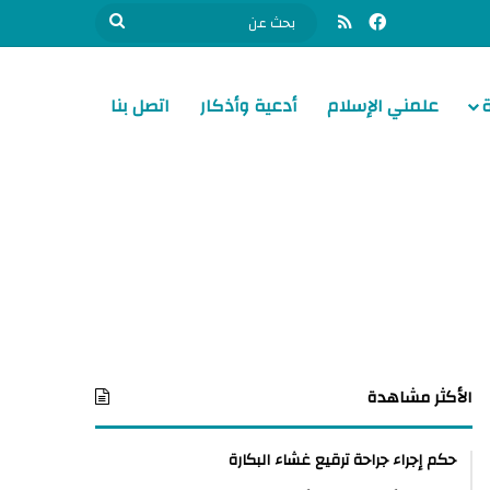
فيسبوك
ملخص الموقع RSS
بحث
عن
علمني الإسلام
أدعية وأذكار
اتصل بنا
الأكثر مشاهدة
حكم إجراء جراحة ترقيع غشاء البكارة