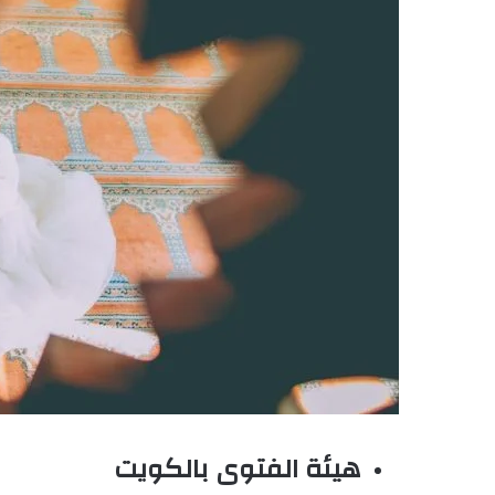
هيئة الفتوى بالكويت