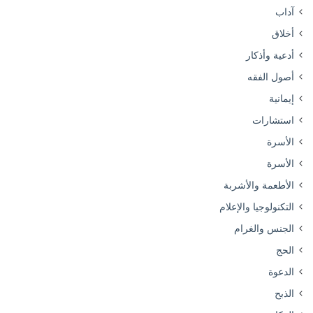
آداب
أخلاق
أدعية وأذكار
أصول الفقه
إيمانية
استشارات
الأسرة
الأسرة
الأطعمة والأشربة
التكنولوجيا والإعلام
الجنس والغرام
الحج
الدعوة
الذبح