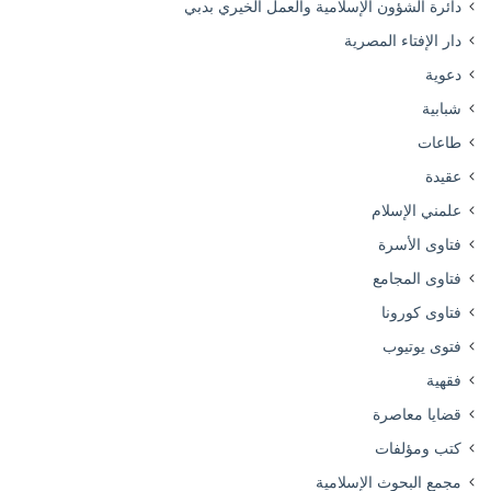
دائرة الشؤون الإسلامية والعمل الخيري بدبي
دار الإفتاء المصرية
دعوية
شبابية
طاعات
عقيدة
علمني الإسلام
فتاوى الأسرة
فتاوى المجامع
فتاوى كورونا
فتوى يوتيوب
فقهية
قضايا معاصرة
كتب ومؤلفات
مجمع البحوث الإسلامية