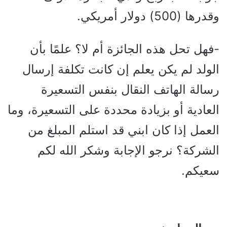
وقدرها (500) دولار أمريكي.
-فهل تحل هذه الجائزة أم لا؟ علمًا بأن
الولد لم يكن يعلم إن كانت تكلفة إرسال
رسالة الهاتف النقال بنفس التسعيرة
العادية أو بزيادة محددة على التسعيرة، وما
العمل إذا كان ابني قد استلم المبلغ من
الشركة؟ نرجو الإجابة وشكر الله لكم
سعيكم.