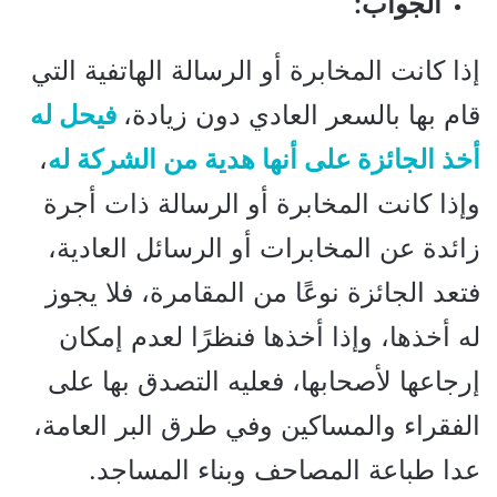
الجواب:
إذا كانت المخابرة أو الرسالة الهاتفية التي
قام بها بالسعر العادي دون زيادة،
فيحل له
أخذ الجائزة على أنها هدية من الشركة له
،
وإذا كانت المخابرة أو الرسالة ذات أجرة
زائدة عن المخابرات أو الرسائل العادية،
فتعد الجائزة نوعًا من المقامرة، فلا يجوز
له أخذها، وإذا أخذها فنظرًا لعدم إمكان
إرجاعها لأصحابها، فعليه التصدق بها على
الفقراء والمساكين وفي طرق البر العامة،
عدا طباعة المصاحف وبناء المساجد.