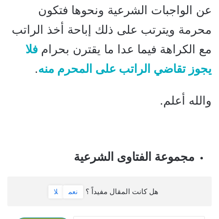
عن الواجبات الشرعية ونحوها فتكون
محرمة ويترتب على ذلك إباحة أخذ الراتب
مع الكراهة فيما عدا ما يقترن بحرام
فلا
يجوز تقاضي الراتب على المحرم منه
.
والله أعلم.
مجموعة الفتاوى الشرعية
هل كانت المقال مفيداً ؟
نعم
لا