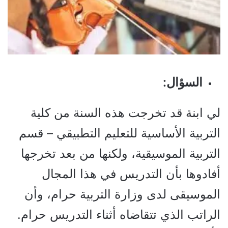
السؤال:
لي ابنة قد تخرجت هذه السنة من كلية
التربية الأساسية للتعليم التطبيقي – قسم
التربية الموسيقية، ولكنها من بعد تخرجها
أفادوها بأن التدريس في هذا المجال
الموسيقى لدى وزارة التربية حرام، وأن
الراتب الذي تتقاضاه أثناء التدريس حرام.