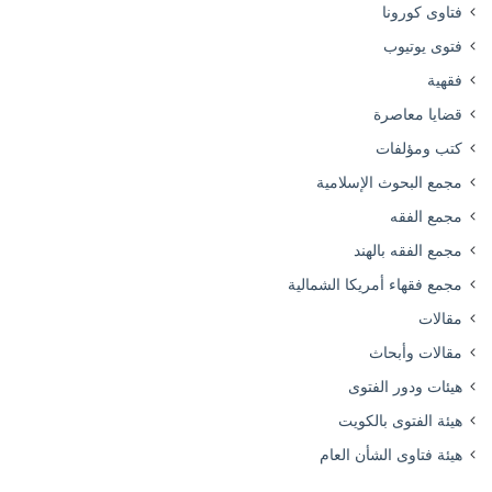
فتاوى كورونا
فتوى يوتيوب
فقهية
قضايا معاصرة
كتب ومؤلفات
مجمع البحوث الإسلامية
مجمع الفقه
مجمع الفقه بالهند
مجمع فقهاء أمريكا الشمالية
مقالات
مقالات وأبحاث
هيئات ودور الفتوى
هيئة الفتوى بالكويت
هيئة فتاوى الشأن العام