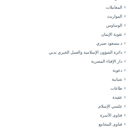
المعاملات
المواريث
الوساوس
تقوية الإيمان
د.مسعود صبري
دائرة الشؤون الإسلامية والعمل الخيري بدبي
دار الإفتاء المصرية
دعوية
شبابية
طاعات
عقيدة
علمني الإسلام
فتاوى الأسرة
فتاوى المجامع