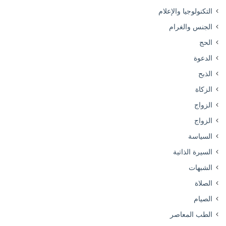
التكنولوجيا والإعلام
الجنس والغرام
الحج
الدعوة
الذبح
الزكاة
الزواج
الزواج
السياسة
السيرة الذاتية
الشبهات
الصلاة
الصيام
الطب المعاصر