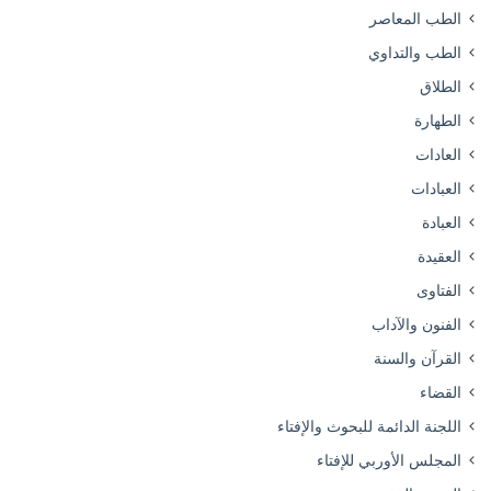
الطب المعاصر
الطب والتداوي
الطلاق
الطهارة
العادات
العبادات
العبادة
العقيدة
الفتاوى
الفنون والآداب
القرآن والسنة
القضاء
اللجنة الدائمة للبحوث والإفتاء
المجلس الأوربي للإفتاء