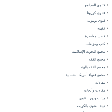
فتاوى المجامع
فتاوى كورونا
فتوى يوتيوب
فقهية
قضايا معاصرة
كتب ومؤلفات
مجمع البحوث الإسلامية
مجمع الفقه
مجمع الفقه بالهند
مجمع فقهاء أمريكا الشمالية
مقالات
مقالات وأبحاث
هيئات ودور الفتوى
هيئة الفتوى بالكويت