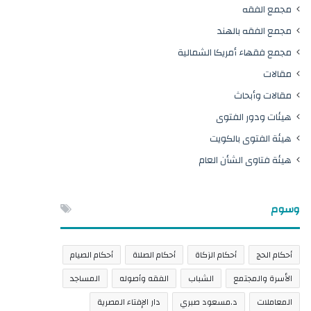
مجمع الفقه
مجمع الفقه بالهند
مجمع فقهاء أمريكا الشمالية
مقالات
مقالات وأبحاث
هيئات ودور الفتوى
هيئة الفتوى بالكويت
هيئة فتاوى الشأن العام
وسوم
أحكام الحج
أحكام الزكاة
أحكام الصلاة
أحكام الصيام
الأسرة والمجتمع
الشباب
الفقه وأصوله
المساجد
المعاملات
د.مسعود صبري
دار الإفتاء المصرية