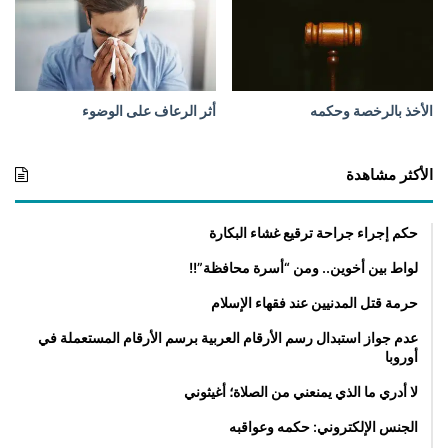
الأخذ بالرخصة وحكمه
أثر الرعاف على الوضوء
الأكثر مشاهدة
حكم إجراء جراحة ترقيع غشاء البكارة
لواط بين أخوين.. ومن “أسرة محافظة”!!
حرمة قتل المدنيين عند فقهاء الإسلام
عدم جواز استبدال رسم الأرقام العربية برسم الأرقام المستعملة في
أوروبا
لا أدري ما الذي يمنعني من الصلاة؛ أغيثوني
الجنس الإلكتروني: حكمه وعواقبه