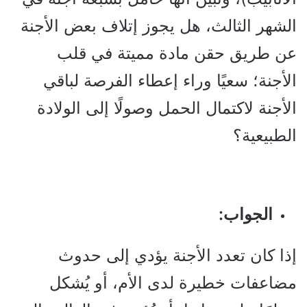
الشهر الثالث، هل يجوز إتلاف بعض الأجنة
عن طريق حقن مادة مميتة في قلب
الأجنة؛ سعيًا وراء إعطاء الفرصة لباقي
الأجنة لاكتمال الحمل وصولًا إلى الولادة
الطبيعية؟
الجواب:
إذا كان تعدد الأجنة يؤدي إلى حدوث
مضاعفات خطيرة لدى الأم، أو يُشكل