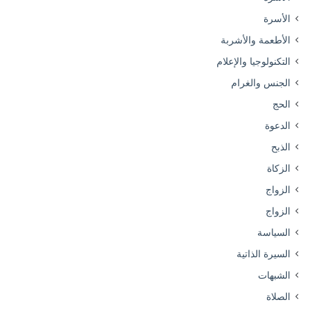
الأسرة
الأطعمة والأشربة
التكنولوجيا والإعلام
الجنس والغرام
الحج
الدعوة
الذبح
الزكاة
الزواج
الزواج
السياسة
السيرة الذاتية
الشبهات
الصلاة