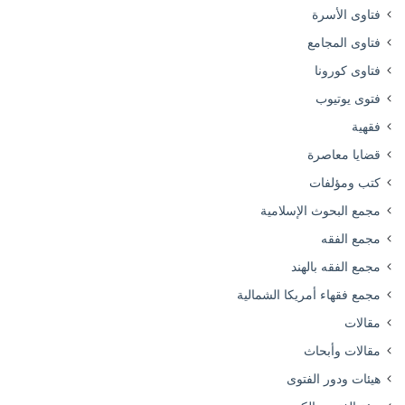
فتاوى الأسرة
فتاوى المجامع
فتاوى كورونا
فتوى يوتيوب
فقهية
قضايا معاصرة
كتب ومؤلفات
مجمع البحوث الإسلامية
مجمع الفقه
مجمع الفقه بالهند
مجمع فقهاء أمريكا الشمالية
مقالات
مقالات وأبحاث
هيئات ودور الفتوى