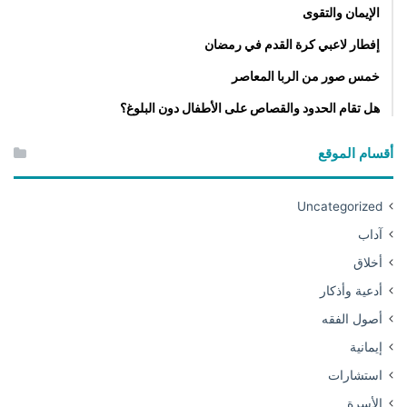
الإيمان والتقوى
إفطار لاعبي كرة القدم في رمضان
خمس صور من الربا المعاصر
هل تقام الحدود والقصاص على الأطفال دون البلوغ؟
أقسام الموقع
Uncategorized
آداب
أخلاق
أدعية وأذكار
أصول الفقه
إيمانية
استشارات
الأسرة