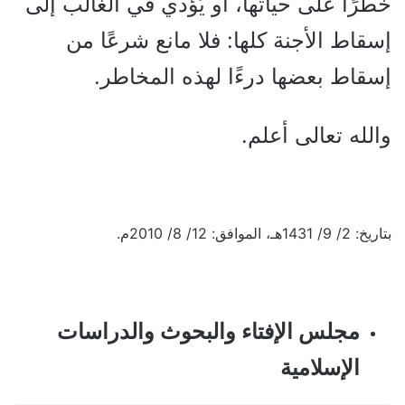
خطرًا على حياتها، أو يُؤدي في الغالب إلى
إسقاط الأجنة كلها: فلا مانع شرعًا من
إسقاط بعضها درءًا لهذه المخاطر.
والله تعالى أعلم.
بتاريخ: 2/ 9/ 1431هـ، الموافق: 12/ 8/ 2010م.
مجلس الإفتاء والبحوث والدراسات
الإسلامية