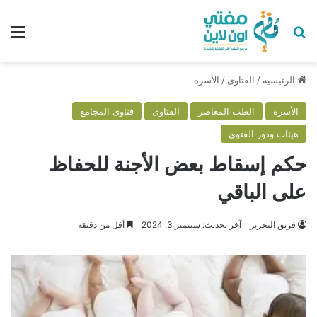
بحث عن
الق
الرئيسية
/
الفتاوى
/
الأسرة
الأسرة
الطب المعاصر
الفتاوى
فتاوى المجامع
هيئات ودور الفتوى
حكم إسقاط بعض الأجنة للحفاظ
على الباقي
فريق التحرير
آخر تحديث: سبتمبر 3, 2024
أقل من دقيقة