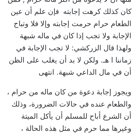
كان كذلك كرهت إجابته فإن علم أن عين
الطعام حرام حرمت إجابته وإلا فلا وتباح
الإجابة ولا تجب إذا كان في ماله شبهة
ولهذا قال الزركشي: لا تجب الإجابة في
زماننا ا هـ. ولكن لا بد أن يغلب على الظن
أن في مال الداعي شبهة. انتهى
ويجوز إجابة دعوة من كان ماله من حرام ،
والطعام عنده في حالات الضرورة، وذلك
أن الشرع أباح للمسلم أن يأكل الميتة
وغيرها مما حرم في مثل هذه الحالة ،