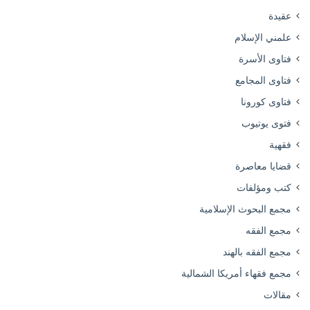
عقيدة
علمني الإسلام
فتاوى الأسرة
فتاوى المجامع
فتاوى كورونا
فتوى يوتيوب
فقهية
قضايا معاصرة
كتب ومؤلفات
مجمع البحوث الإسلامية
مجمع الفقه
مجمع الفقه بالهند
مجمع فقهاء أمريكا الشمالية
مقالات