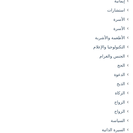
إيمانية
استشارات
الأسرة
الأسرة
الأطعمة والأشربة
التكنولوجيا والإعلام
الجنس والغرام
الحج
الدعوة
الذبح
الزكاة
الزواج
الزواج
السياسة
السيرة الذاتية