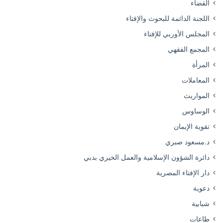
القضاء
اللجنة الدائمة للبحوث والإفتاء
المجلس الأوربي للإفتاء
المجمع الفقهي
المرأة
المعاملات
المواريث
الوساوس
تقوية الإيمان
د.مسعود صبري
دائرة الشؤون الإسلامية والعمل الخيري بدبي
دار الإفتاء المصرية
دعوية
شبابية
طاعات