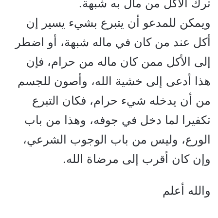
ترك الأكل من مال به شبهة.
ويمكن للمدعو أن يتبرع بشيء يسير إن
أكل عند من كان في ماله شبهة، أو اضطر
إلى الأكل ممن كان ماله من حرام، فإن
هذا أدعى إلى خشية الله، وأصون للجسم
من أن يدخله شيء حرام، فكان التبرع
تكفيرا لما دخل في جوفه، وهذا من باب
الورع، وليس من باب الوجوب الشرعي،
وإن كان أقرب إلى مرضاة الله.
والله أعلم