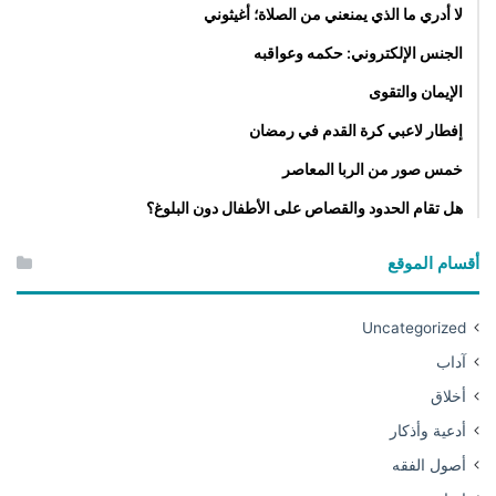
لا أدري ما الذي يمنعني من الصلاة؛ أغيثوني
الجنس الإلكتروني: حكمه وعواقبه
الإيمان والتقوى
إفطار لاعبي كرة القدم في رمضان
خمس صور من الربا المعاصر
هل تقام الحدود والقصاص على الأطفال دون البلوغ؟
أقسام الموقع
Uncategorized
آداب
أخلاق
أدعية وأذكار
أصول الفقه