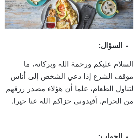
السؤال:
السلام عليكم ورحمة الله وبركاته، ما
موقف الشرع إذا دعي الشخص إلى أناس
لتناول الطعام، علما أن هؤلاء مصدر رزقهم
من الحرام. أفيدوني جزاكم الله عنا خيرا.
الجواب: