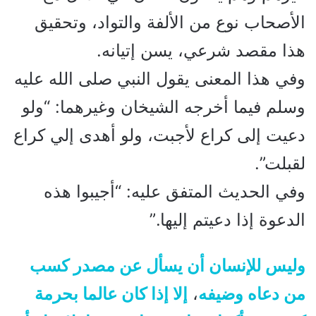
الأصحاب نوع من الألفة والتواد، وتحقيق
هذا مقصد شرعي، يسن إتيانه.
وفي هذا المعنى يقول النبي صلى الله عليه
وسلم فيما أخرجه الشيخان وغيرهما: “ولو
دعيت إلى كراع لأجبت، ولو أهدى إلي كراع
لقبلت”.
وفي الحديث المتفق عليه: “أجيبوا هذه
الدعوة إذا دعيتم إليها.”
وليس للإنسان أن يسأل عن مصدر كسب
من دعاه وضيفه
،
إلا إذا كان عالما بحرمة