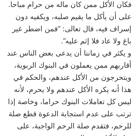
فكان الأكل ممن كان ماله من حرام مباحا.
على أن يأكل ما يقيم صلبه، ويكفيه دون
إسراف فيه، قال تعالى: “فمن اضطر غير
باغ ولا عاد فلا إثم عليه”.
و يكثر في زماننا أن يدعى بعض الناس عند
أقاربهم ممن يعملون في البنوك الربوية،
ويتحرجون من الأكل عندهم، والحكم في
هذا أنه يكره الأكل عندهم ولا يحرم، لأنه
ليس كل تعاملات البنوك حراما، وخاصة إذا
ترتب على عدم استجابة الدعوة قطع صلة
للرحم، فتقدم صلة الرحم الواجبة، على