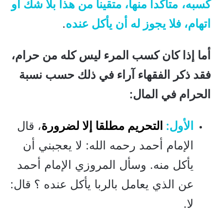
كسبه
،
متأكدا منها، متقينا من هذا بلا شك أو
اتهام، فلا يجوز له أن يأكل عنده
.
أما إذا كان كسب المرء ليس كله من حرام،
فقد ذكر الفقهاء آراء في ذلك حسب نسبة
الحرام في المال:
الأول:
التحريم مطلقا إلا لضرورة
، قال
الإمام أحمد رحمه الله: لا يعجبني أن
يأكل منه. وسأل المروزي الإمام أحمد
عن الذي يعامل بالربا يأكل عنده ؟ قال:
لا.