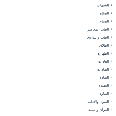
الشبهات
الصلاة
الصيام
الطب المعاصر
الطب والتداوي
الطلاق
الطهارة
العادات
العبادات
العبادة
العقيدة
الفتاوى
الفنون والآداب
القرآن والسنة