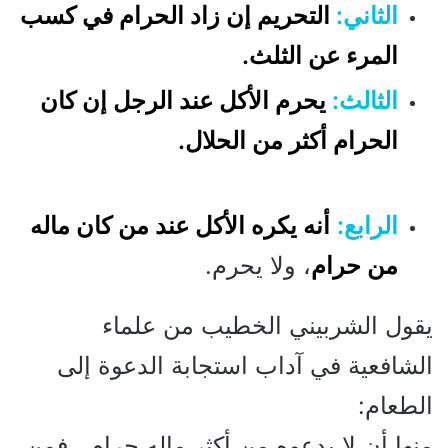
الثاني:
التحريم إن زاد الحرام في كسب
المرء عن الثلث.
الثالث:
يحرم الأكل عند الرجل إن كان
الحرام أكثر من الحلال.
الرابع:
أنه يكره الأكل عند من كان ماله
من حرام
، ولا يحرم.
يقول الشربيني الخطيب من علماء
الشافعية في آداب استجابة الدعوة إلى
الطعام:
منها أن لا يدعوه من أكثر ماله حرام , فمن