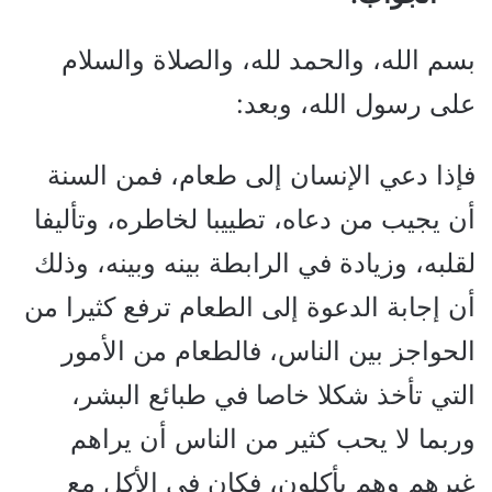
بسم الله، والحمد لله، والصلاة والسلام
على رسول الله، وبعد:
فإذا دعي الإنسان إلى طعام، فمن السنة
أن يجيب من دعاه، تطييبا لخاطره، وتأليفا
لقلبه، وزيادة في الرابطة بينه وبينه، وذلك
أن إجابة الدعوة إلى الطعام ترفع كثيرا من
الحواجز بين الناس، فالطعام من الأمور
التي تأخذ شكلا خاصا في طبائع البشر،
وربما لا يحب كثير من الناس أن يراهم
غيرهم وهم يأكلون، فكان في الأكل مع