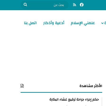
فيسبوك
ملخص الموقع RSS
بحث
عن
علمني الإسلام
أدعية وأذكار
اتصل بنا
الأكثر مشاهدة
حكم إجراء جراحة ترقيع غشاء البكارة