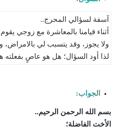
آسفة لسؤالي المحرج..
أثناء قيامنا بالمعاشرة مع زوجي يقوم 
ولا يجوز، وقد يتسبب لي بالامراض، ول
لذا أود السؤال؛ هل هو عاصٍ بفعلته
الجواب:
بسم الله الرحمن الرحيم..
الأخت الفاضلة؛