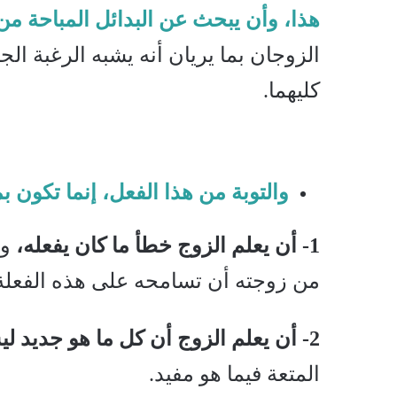
هذا، وأن يبحث عن البدائل المباحة من 
الزوجان بما يريان أنه يشبه الرغبة ال
كليهما.
والتوبة من هذا الفعل، إنما تكون بم
1- أن يعلم الزوج خطأ ما كان يفعله،
وأ
من زوجته أن تسامحه على هذه الفعلة 
2- أن يعلم الزوج أن كل ما هو جديد ليس بالشرط أن يكون مفيدا،
المتعة فيما هو مفيد.