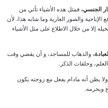
فمثل هذه الأشياء تأتي من
 الإباحية والصور العارية وما شابه هذا، لأن
خيله إلا من خلال الاطلاع على مثل الأشياء
والذهاب للمساجد، و أن يقضي وقت
علم، وحلقات الذكر.
لا يظن أنه مادام يفعل مع زوجته يكون
ع ويحرمه.