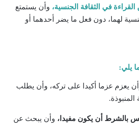
القراءة في الثقافة الجنسية،
وأن يستمتع
جنسية لهما، دون فعل ما يضر أحدهما أو
ا يلي:
ن يعزم عزما أكيدا على تركه، وأن يطلب
المنبوذة.
وأن يبحث عن