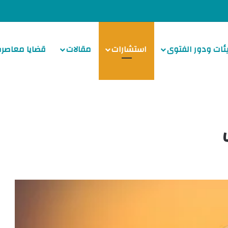
ئات ودور الفتوى
استشارات
مقالات
قضايا معاصرة