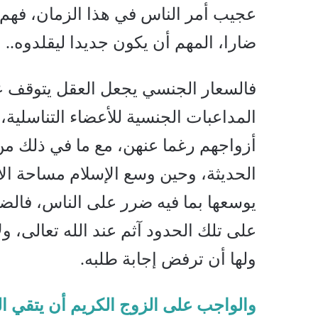
عجيب أمر الناس في هذا الزمان، فهم 
ضارا، المهم أن يكون جديدا ليقلدوه..
فالسعار الجنسي يجعل العقل يتوقف ع
المداعبات الجنسية للأعضاء التناسلية
أزواجهم رغما عنهن، مع ما في ذلك من 
الحديثة، وحين وسع الإسلام مساحة الا
يوسعها بما فيه ضرر على الناس، فالضر
على تلك الحدود آثم عند الله تعالى، و
ولها أن ترفض إجابة طلبه.
والواجب على الزوج الكريم أن يتقي ال