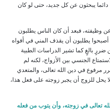
دائما يبحثون عن كل جديد، حتى لو كان
ن وظيفته، فبعد أن كان الناس يطلبون
، أصبحوا يطلبون أن يقذف المني في أفواه
ضررٍ بالغٍ كما تشير الدراسات الطبية
ستمتاع الجنسي بين الأزواج، لكنه لم
ر مرفوع في دين الله تعالى، والمتعدي
لا يحل للزوج أن يجبر زوجته على فعل هذا،
له تعالى في زوجته، وأن يتوب من فعله