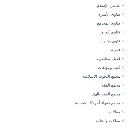
علمني الإسلام
فتاوى الأسرة
فتاوى المجامع
فتاوى كورونا
فتوى يوتيوب
فقهية
قضايا معاصرة
كتب ومؤلفات
مجمع البحوث الإسلامية
مجمع الفقه
مجمع الفقه بالهند
مجمع فقهاء أمريكا الشمالية
مقالات
مقالات وأبحاث