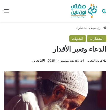
بحث عن
الق
الرئيسية
/
استشارات
استشارات
الشبهات
الدعاء وتغير الأقدار
فريق التحرير
آخر تحديث: ديسمبر 14, 2025
2 دقائق