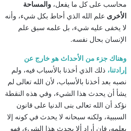
محاسب على كل ما يفعل،
والمساحة
الأخرى
علم الله الذي أحاط بكل شيء، وأنه
لا يخفى عليه شيء، بل علمه سبق علم
الإنسان بحال نفسه.
وهناك جزء من الأحداث هو خارج عن
إرادتنا،
ذلك الذي أخذنا بالأسباب فيه، ولم
نصبه بعد أخذنا بالأسباب، لأن الله تعالى لم
يشأ أن يحدث هذا الشيء، وفي هذه النقطة
نؤكد أن الله تعالى بنى الدنيا على قانون
السببية، ولكنه سبحانه لا يحدث في كونه إلا
بعلمه، فإن أراد ألا يحدث هذا الشيء، فهو