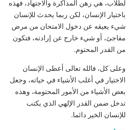
لطلاب، هي رهن المذاكرة والاجتهاد، فهذه
باختيار الإنسان، لكن ربما يحدث للإنسان
شيء يعيقه عن دخول الامتحان من مرض
مفاجئ، أو شيء خارج عن إرادته، فتكون
من القدر المحتوم.
وعلى كل، فالله تعالى أعطى الإنسان
الاختيار في أغلب الأشياء في حياته، وجعل
بعض الأشياء من الأمور المحتومة، وهذه
تدخل ضمن القدر الإلهي الذي يكتب
للإنسان الخير دائما.