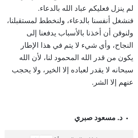
لم ينزل فعليكم عباد الله بالدعاء.
فنشغل أنفسنا بالدعاء، ولنخطط لمستقبلنا،
ولنوقن أن أخذنا بالأسباب يدفعنا إلى
النجاح، وأي شيء لا يتم في هذا الإطار
يكون من قدر الله المحمود لنا، لأن الله
سبحانه لا يقدر لعباده إلا الخير، ولا يحجب
عنهم إلا الشر.
د. مسعود صبري