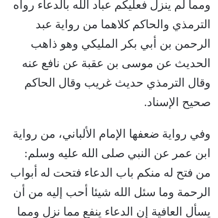
ومما لم ينزل فعليكم عباد الله بالدعاء رواه
الترمذي والحاكم كلاهما من رواية عبد
الرحمن بن أبي بكر المليكي وهو ذاهب
الحديث عن موسى بن عقبة عن نافع عنه
وقال الترمذي حديث غريب وقال الحاكم
صحيح الإسناد.
وفي رواية ضعفها الإمام الألباني، من رواية
ابن عمر عن النبي صلى الله عليه وسلم:
من فتح له منكم باب الدعاء فتحت له أبواب
الرحمة وما سئل الله شيئا أحب إليه من أن
يسأل العافية إن الدعاء ينفع مما نزل ومما