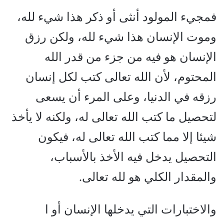
فمجيء المولود أنثى أو ذكر هذا شيء لله،
وموت الإنسان هذا شيء لله، ولكن رزق
الإنسان هو فيه من جزء من قدر الله
المحتوم، لأن الله تعالى كتب لكل إنسان
رزقه في الدنيا، وعلى المرء أن يسعى
لتحصيل ما كتب الله تعالى له، ولكنه لا يأخذ
شيئا إلا مما كتب الله تعالى له، فيكون
التحصيل يدخل فيه الأخذ بالأسباب،
والمقدار الكلي هو لله تعالى.
والاختبارات التي يدخلها الإنسان أو ا