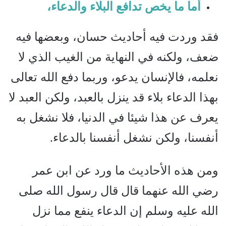
أما ما يخص تدافع البلاء والدعاء،
فقد وردت فيه أحاديث حسان، وبعضها فيه
ضعف، ولكنه في النهاية من الغيب الذي لا
نعلمه، فالإنسان يدعو، وربما دفع الله تعالى
بهذا الدعاء بلاء قد ينزل بالعبد، ولكن العبد لا
يعرف عن هذا شيئا في الدنيا، فلا نشغل به
أنفسنا، ولكن نشغل أنفسنا بالدعاء.
ومن هذه الأحاديث ما ورد عن ابن عمر
رضي الله عنهما قال قال رسول الله صلى
الله عليه وسلم إن الدعاء ينفع مما نزل