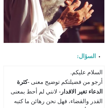
السؤال:
السلام عليكم.
أرجو من فضيلتكم توضيح معنى
-كثرة
الدعاء تغير الاقدار-
لانني لم أحط بمعنى
القدر والقضاء، فهل نحن رهائن ما كتبه