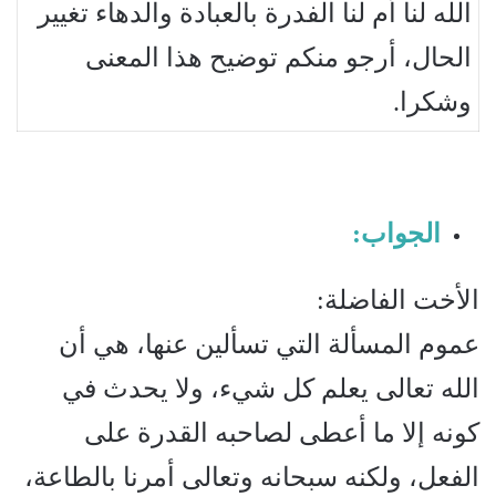
الله لنا أم لنا الفدرة بالعبادة والدهاء تغيير
الحال، أرجو منكم توضيح هذا المعنى
وشكرا.
الجواب:
الأخت الفاضلة:
عموم المسألة التي تسألين عنها، هي أن
الله تعالى يعلم كل شيء، ولا يحدث في
كونه إلا ما أعطى لصاحبه القدرة على
الفعل، ولكنه سبحانه وتعالى أمرنا بالطاعة،