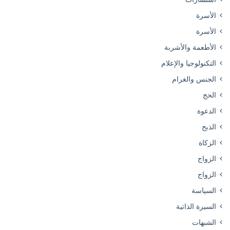
الأسرة
الأسرة
الأطعمة والأشربة
التكنولوجيا والإعلام
الجنس والغرام
الحج
الدعوة
الذبح
الزكاة
الزواج
الزواج
السياسة
السيرة الذاتية
الشبهات