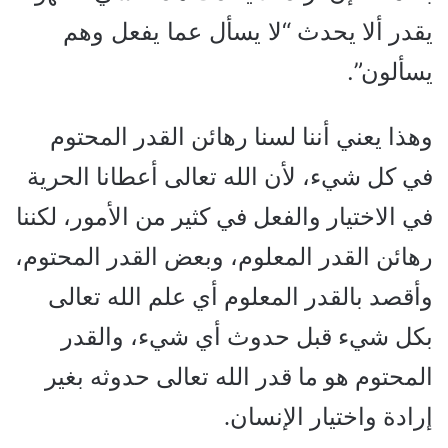
“
لا يسأل عما يفعل وهم
يقدر ألا يحدث
يسألون”.
وهذا يعني أننا لسنا رهائن القدر المحتوم
في كل شيء، لأن الله تعالى أعطانا الحرية
في الاختيار والفعل في كثير من الأمور، لكننا
رهائن القدر المعلوم، وبعض القدر المحتوم،
وأقصد بالقدر المعلوم أي علم الله تعالى
بكل شيء قبل حدوث أي شيء، والقدر
المحتوم هو ما قدر الله تعالى حدوثه بغير
إرادة واختيار الإنسان.