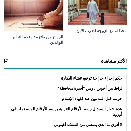
مشكلة مع الزوجة لضرب الابن
الزواج من ملتزمة وعدم التزام
الوالدين
الأكثر مشاهدة
حكم إجراء جراحة ترقيع غشاء البكارة
لواط بين أخوين.. ومن “أسرة محافظة”!!
حرمة قتل المدنيين عند فقهاء الإسلام
عدم جواز استبدال رسم الأرقام العربية برسم الأرقام المستعملة في
أوروبا
لا أدري ما الذي يمنعني من الصلاة؛ أغيثوني