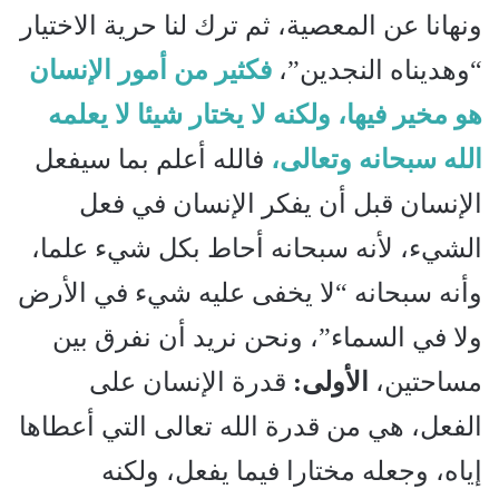
ونهانا عن المعصية، ثم ترك لنا حرية الاختيار
“وهديناه النجدين”،
فكثير من أمور الإنسان
هو مخير فيها، ولكنه لا يختار شيئا لا يعلمه
الله سبحانه وتعالى،
فالله أعلم بما سيفعل
الإنسان قبل أن يفكر الإنسان في فعل
الشيء، لأنه سبحانه أحاط بكل شيء علما،
وأنه سبحانه “لا يخفى عليه شيء في الأرض
ولا في السماء”، ونحن نريد أن نفرق بين
مساحتين،
الأولى:
قدرة الإنسان على
الفعل، هي من قدرة الله تعالى التي أعطاها
إياه، وجعله مختارا فيما يفعل، ولكنه