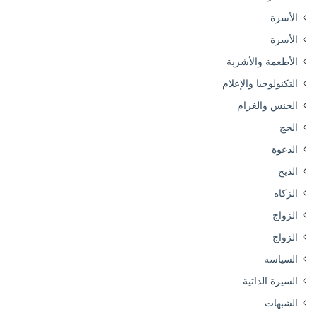
الأسرة
الأسرة
الأطعمة والأشربة
التكنولوجيا والإعلام
الجنس والغرام
الحج
الدعوة
الذبح
الزكاة
الزواج
الزواج
السياسة
السيرة الذاتية
الشبهات