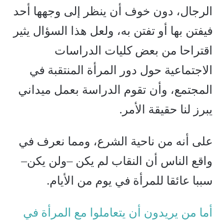
الرجال، دون خوف أن ينظر إلى وجهها أحد
فيفتن بها أو تفتن به، ولعل هذا السؤال يثير
اقتراحا من بعض كليات الدراسات
الاجتماعية حول دور المرأة المنتقبة في
المجتمع، وأن تقوم الدراسة بعمل ميداني
يبرز لنا حقيقة الأمر.
على أنه من ناحية الشرع، ومما نعرف في
واقع الناس أن النقاب لم يكن –ولن يكن–
سببا عائقا للمرأة في يوم من الأيام.
أما من يريدون أن يتعاملوا مع المرأة في