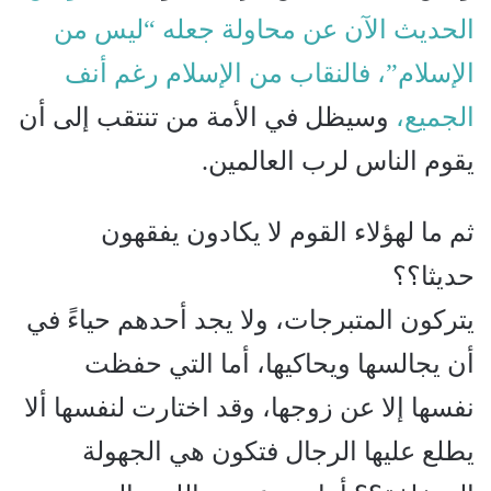
الحديث الآن عن محاولة جعله “ليس من
الإسلام”، فالنقاب من الإسلام رغم أنف
الجميع،
وسيظل في الأمة من تنتقب إلى أن
يقوم الناس لرب العالمين.
ثم ما لهؤلاء القوم لا يكادون يفقهون
حديثا؟؟
يتركون المتبرجات، ولا يجد أحدهم حياءً في
أن يجالسها ويحاكيها، أما التي حفظت
نفسها إلا عن زوجها، وقد اختارت لنفسها ألا
يطلع عليها الرجال فتكون هي الجهولة