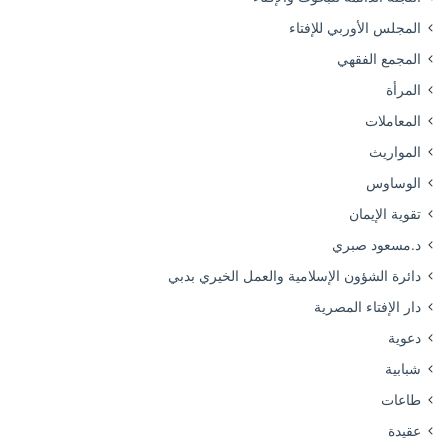
المجلس الأوربي للإفتاء
المجمع الفقهي
المرأة
المعاملات
المواريث
الوساوس
تقوية الإيمان
د.مسعود صبري
دائرة الشؤون الإسلامية والعمل الخيري بدبي
دار الإفتاء المصرية
دعوية
شبابية
طاعات
عقيدة