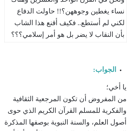
نساء يغطين وجوههن؟!! حاولت الدفاع
لكني لم أستطع.. فكيف أقنع هذا الشاب
بأن النقاب لا يضر بل هو أمر إسلامي؟؟؟
الجواب:
يا أخي؛
من المفروض أن تكون المرجعية الثقافية
والفكرية للمسلم القرآن الكريم الذي حوى
أصول العلم، والسنة النبوية بوصفها المذكرة