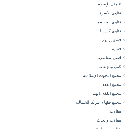
علمني الإسلام
فتاوى الأسرة
فتاوى المجامع
فتاوى كورونا
فتوى يوتيوب
فقهية
قضايا معاصرة
كتب ومؤلفات
مجمع البحوث الإسلامية
مجمع الفقه
مجمع الفقه بالهند
مجمع فقهاء أمريكا الشمالية
مقالات
مقالات وأبحاث
هيئات ودور الفتوى