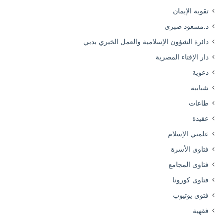
تقوية الإيمان
د.مسعود صبري
دائرة الشؤون الإسلامية والعمل الخيري بدبي
دار الإفتاء المصرية
دعوية
شبابية
طاعات
عقيدة
علمني الإسلام
فتاوى الأسرة
فتاوى المجامع
فتاوى كورونا
فتوى يوتيوب
فقهية