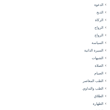
الدعوة
الذبح
الزكاة
الزواج
الزواج
السياسة
السيرة الذاتية
الشبهات
الصلاة
الصيام
الطب المعاصر
الطب والتداوي
الطلاق
الطهارة