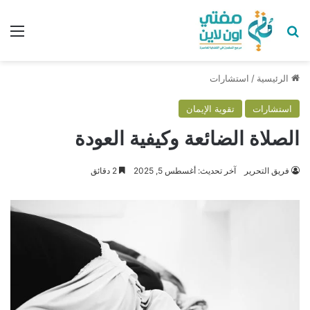
بحث عن
الق
الرئيسية
/
استشارات
استشارات
تقوية الإيمان
الصلاة الضائعة وكيفية العودة
فريق التحرير
آخر تحديث: أغسطس 5, 2025
2 دقائق