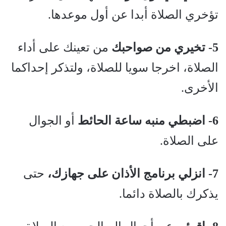
تؤخري الصلاة أبدا عن أول موعدها.
5- تخيري من صواحبك
من تعينك على أداء
الصلاة، اخرجا سويا للصلاة، ولتذكر إحداكما
الأخرى.
6- اضبطي منبه ساعة الحائط
أو الجوال
على الصلاة.
7- انزلي برنامج الأذان على جهازك،
حتى
يذكرك بالصلاة دائما.