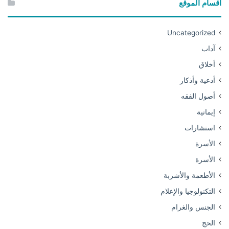
أقسام الموقع
Uncategorized
آداب
أخلاق
أدعية وأذكار
أصول الفقه
إيمانية
استشارات
الأسرة
الأسرة
الأطعمة والأشربة
التكنولوجيا والإعلام
الجنس والغرام
الحج