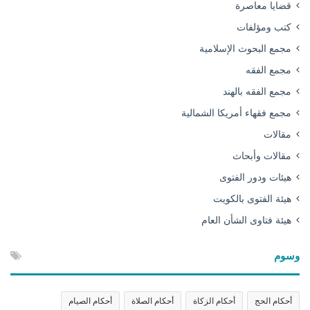
قضايا معاصرة
كتب ومؤلفات
مجمع البحوث الإسلامية
مجمع الفقه
مجمع الفقه بالهند
مجمع فقهاء أمريكا الشمالية
مقالات
مقالات وأبحاث
هيئات ودور الفتوى
هيئة الفتوى بالكويت
هيئة فتاوى الشأن العام
وسوم
أحكام الحج
أحكام الزكاة
أحكام الصلاة
أحكام الصيام