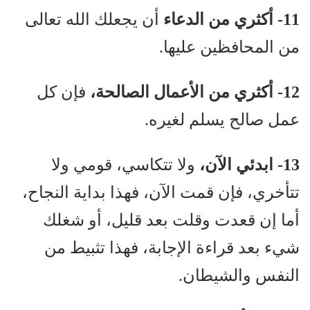
11- أكثري من الدعاء
أن يجعلك الله تعالى
من المحافظين عليها.
12- أكثري من الأعمال الصالحة،
فإن كل
عمل صالح يسلم لغيره.
13- ابدئي الآن،
ولا تتكاسي، قومي ولا
تتأخري، فإن قمت الآن، فهذا بداية النجاح،
أما إن قعدت وقلت بعد قليل، أو شغلك
شيء بعد قراءة الإجابة، فهذا تثبيط من
النفس والشيطان.