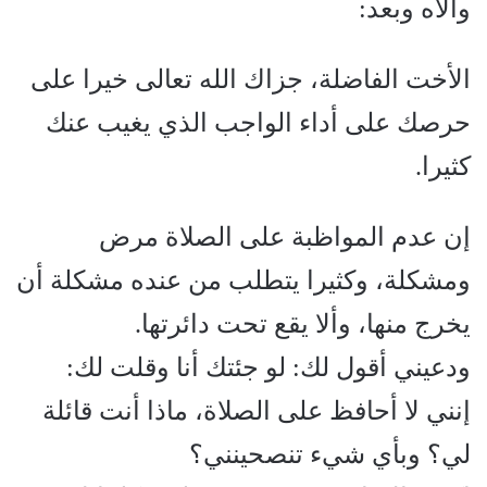
والاه وبعد:
الأخت الفاضلة،
جزاك الله تعالى خيرا على
حرصك على أداء الواجب الذي يغيب عنك
كثيرا.
إن عدم المواظبة على الصلاة مرض
ومشكلة، وكثيرا يتطلب من عنده مشكلة أن
يخرج منها، وألا يقع تحت دائرتها.
ودعيني أقول لك: لو جئتك أنا وقلت لك:
إنني لا أحافظ على الصلاة، ماذا أنت قائلة
لي؟ وبأي شيء تنصحينني؟