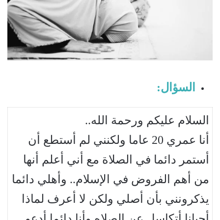
السؤال:
السلام عليكم ورحمة الله..
أنا عمري 20 عاما ولكنني لم أستطع أن
أستمر دائما في الصلاة مع أني أعلم أنها
من أهم الفروض في الإسلام..
وأهلي دائما
يذكرونني بأن أصلي ولكن لا أعرف لماذا
أحيانا أتكاسل عن الصلاه وأنا دائما أدعو