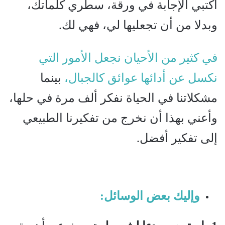
اكتبي الإجابة في ورقة، سطري كلماتك،
وبدلا من أن تجعليها لي، فهي لك.
في كثير من الأحيان نجعل الأمور التي
نكسل عن أدائها عوائق كالجبال،
بينما
مشكلاتنا في الحياة نفكر ألف مرة في حلها،
وأعني بهذا أن نخرج من تفكيرنا الطبيعي
إلى تفكير أفضل.
وإليك بعض الوسائل: