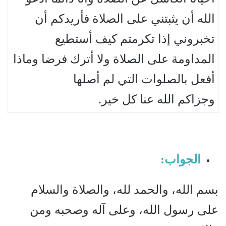
الله أن يثبتني على الصلاة فأريدكم أن
تخبروني إذا تكرمتم كيف أستطيع
المداومة على الصلاة ولا أترك فرضا وماذا
أفعل بالصلوات التي لم أصلها
وجزاكم الله عنا كل خير.
الجواب:
بسم الله، والحمد لله، والصلاة والسلام
على رسول الله، وعلى آله وصحبه ومن