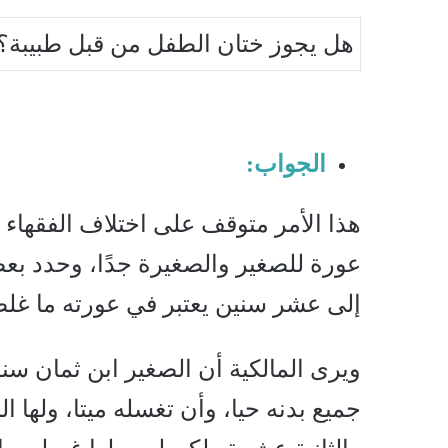
هل يجوز ختان الطفل من قبل طبيبة؟ 
الجواب:
هذا الأمر متوقف على اختلاف الفقهاء ح
عورة للصغير والصغيرة جدًا، وحدد بعض
إلى عشر سنين يعتبر في عورته ما غلظ
ويرى المالكية أن الصغير ابن ثمان سنو
جميع بدنه حيا، وأن تغسله ميتا، ولها 