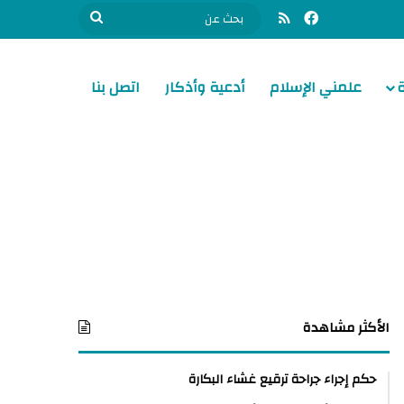
فيسبوك
ملخص الموقع RSS
بحث
عن
علمني الإسلام
أدعية وأذكار
اتصل بنا
الأكثر مشاهدة
حكم إجراء جراحة ترقيع غشاء البكارة