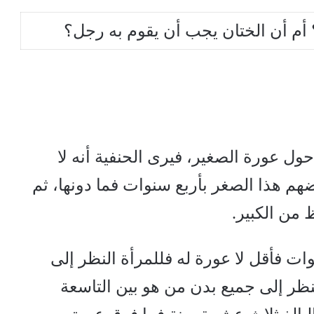
أم أن الختان يجب أن يقوم به رجل؟
ول عورة الصغير، فيرى الحنفية أنه لا
هم هذا الصغر بأربع سنوات فما دونها، ثم
 من الكبير.
ات فأقل لا عورة له فللمرأة النظر إلى
النظر إلى جميع بدن من هو بين التاسعة