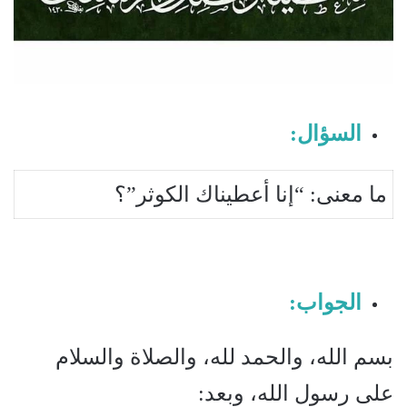
السؤال:
ما معنى: “إنا أعطيناك الكوثر”؟
الجواب:
بسم الله، والحمد لله، والصلاة والسلام
على رسول الله، وبعد: