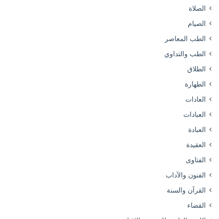
الصلاة
الصيام
الطب المعاصر
الطب والتداوي
الطلاق
الطهارة
العادات
العبادات
العبادة
العقيدة
الفتاوى
الفنون والآداب
القرآن والسنة
القضاء