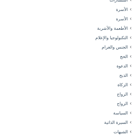
الأسرة
الأسرة
الأطعمة والأشربة
التكنولوجيا والإعلام
الجنس والغرام
الحج
الدعوة
الذبح
الزكاة
الزواج
الزواج
السياسة
السيرة الذاتية
الشبهات