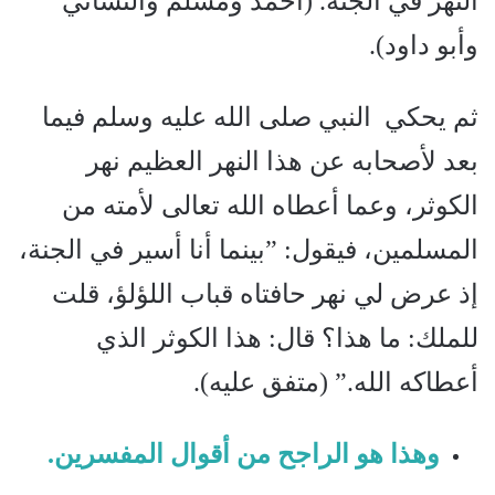
النهر في الجنة. (أحمد ومسلم والنسائي
وأبو داود).
ثم يحكي النبي صلى الله عليه وسلم فيما
بعد لأصحابه عن هذا النهر العظيم نهر
الكوثر، وعما أعطاه الله تعالى لأمته من
المسلمين، فيقول: ”بينما أنا أسير في الجنة،
إذ عرض لي نهر حافتاه قباب اللؤلؤ، قلت
للملك: ما هذا؟ قال: هذا الكوثر الذي
أعطاكه الله.” (متفق عليه).
وهذا هو الراجح من أقوال المفسرين.