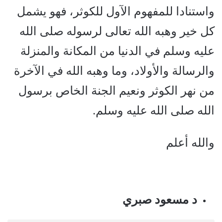
واستنادا للمفهوم الآول للكوثر، فهو يشمل
كل خير وهبه الله تعالى لرسوله صلى الله
عليه وسلم في الدنيا من المكانة والمنزلة
والرسالة والأولاد، وما وهبه الله في الآخرة
من نهر الكوثر ونعيم الجنة الخاص برسول
الله صلى الله عليه وسلم.
والله أعلم
د مسعود صبري