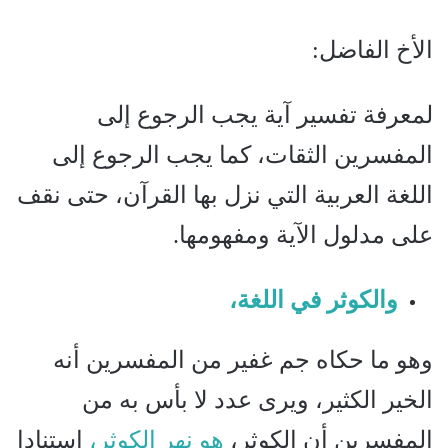
الأخ الفاضل:
لمعرفة تفسير آية يجب الرجوع إلى
المفسرين الثقات، كما يجب الرجوع إلى
اللغة العربية التي نزل بها القرآن، حتى نقف
على مدلول الآية ومفهومها.
والكوثر في اللغة،
وهو ما حكاه جم غفير من المفسرين أنه
الخير الكثير، ويرى عدد لا بأس به من
المفسرين أن الكوثر،
هو نهر الكوثر،
استنادا