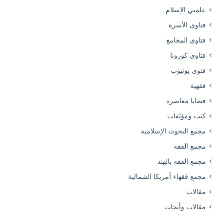
علمني الإسلام
فتاوى الأسرة
فتاوى المجامع
فتاوى كورونا
فتوى يوتيوب
فقهية
قضايا معاصرة
كتب ومؤلفات
مجمع البحوث الإسلامية
مجمع الفقه
مجمع الفقه بالهند
مجمع فقهاء أمريكا الشمالية
مقالات
مقالات وأبحاث