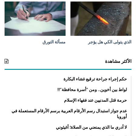
الذي يتولى الكي هل يؤجر
مسألة التورق
الأكثر مشاهدة
حكم إجراء جراحة ترقيع غشاء البكارة
لواط بين أخوين.. ومن “أسرة محافظة”!!
حرمة قتل المدنيين عند فقهاء الإسلام
عدم جواز استبدال رسم الأرقام العربية برسم الأرقام المستعملة في
أوروبا
لا أدري ما الذي يمنعني من الصلاة؛ أغيثوني