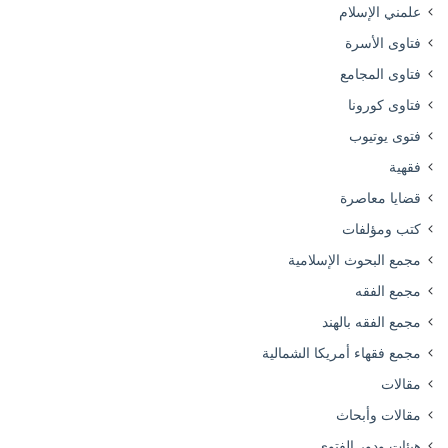
علمني الإسلام
فتاوى الأسرة
فتاوى المجامع
فتاوى كورونا
فتوى يوتيوب
فقهية
قضايا معاصرة
كتب ومؤلفات
مجمع البحوث الإسلامية
مجمع الفقه
مجمع الفقه بالهند
مجمع فقهاء أمريكا الشمالية
مقالات
مقالات وأبحاث
هيئات ودور الفتوى