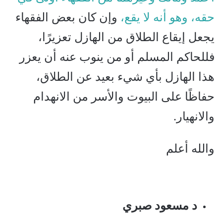
حقه، وهو أنه لا يقع،
وإن كان بعض الفقهاء
يجعل إيقاع الطلاق من الهازل تعزيرًا،
فللحاكم المسلم أو من ينوب عنه أن يعزر
هذا الهازل بأي شيء بعيد عن الطلاق،
حفاظًا على البيوت والأسر من الانهدام
والانهيار.
والله أعلم
د مسعود صبري