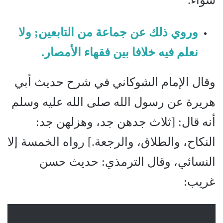
سواء.”
وروي ذلك عن جماعة من التابعين; ولا
نعلم فيه خلافا بين فقهاء الأمصار.
وقال الإمام الشوكاني في شرح حديث أبي
هريرة عن رسول الله صلى الله عليه وسلم
أنه قال: [ثلاث جدهن جد، وهزلهن جد:
النكاح، والطلاق، والرجعة.] رواه الخمسة إلا
النسائي، وقال الترمذي: حديث حسن
غريب: