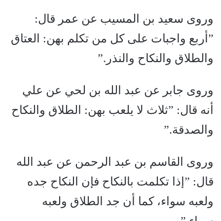
وروى سعيد بن المسيب عن عمر قال:
”أربع واجبات على كل من تكلم بهن: العتاق
والطلاق والنكاح والنذر.”
وروى جابر عن عبد الله بن لحي عن علي
أنه قال: ”ثلاث لا يلعب بهن: الطلاق والنكاح
والصدقة.”
وروى القاسم بن عبد الرحمن عن عبد الله
قال: ”إذا تكلمت بالنكاح فإن النكاح جده
ولعبه سواء، كما أن جد الطلاق ولعبه