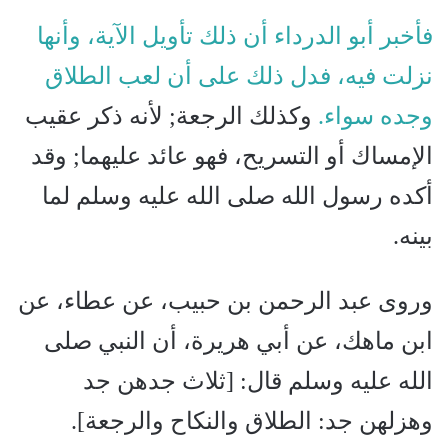
فأخبر أبو الدرداء أن ذلك تأويل الآية، وأنها
نزلت فيه، فدل ذلك على أن لعب الطلاق
وجده سواء.
وكذلك الرجعة; لأنه ذكر عقيب
الإمساك أو التسريح، فهو عائد عليهما; وقد
أكده رسول الله صلى الله عليه وسلم لما
بينه.
وروى عبد الرحمن بن حبيب، عن عطاء، عن
ابن ماهك، عن أبي هريرة، أن النبي صلى
الله عليه وسلم قال: [ثلاث جدهن جد
وهزلهن جد: الطلاق والنكاح والرجعة].