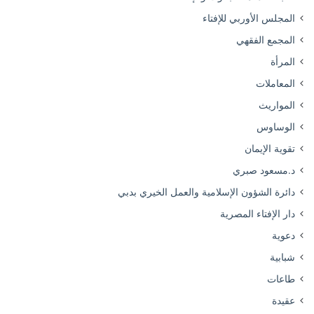
المجلس الأوربي للإفتاء
المجمع الفقهي
المرأة
المعاملات
المواريث
الوساوس
تقوية الإيمان
د.مسعود صبري
دائرة الشؤون الإسلامية والعمل الخيري بدبي
دار الإفتاء المصرية
دعوية
شبابية
طاعات
عقيدة