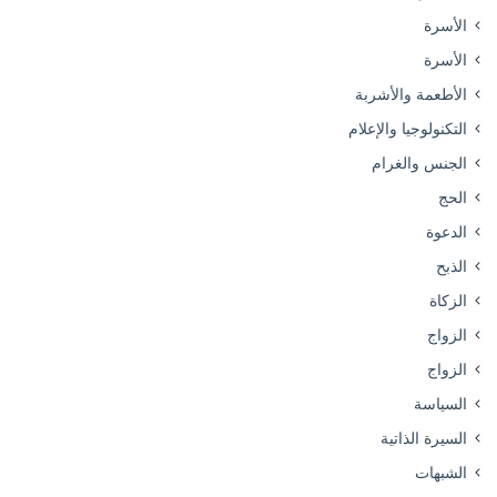
الأسرة
الأسرة
الأطعمة والأشربة
التكنولوجيا والإعلام
الجنس والغرام
الحج
الدعوة
الذبح
الزكاة
الزواج
الزواج
السياسة
السيرة الذاتية
الشبهات