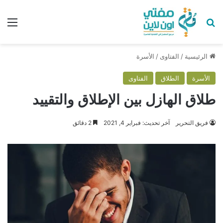
بحث عن
الق
الرئيسية
/
الفتاوى
/
الأسرة
الأسرة
الطلاق
الفتاوى
طلاق الهازل بين الإطلاق والتقييد
فريق التحرير
آخر تحديث: فبراير 4, 2021
2 دقائق