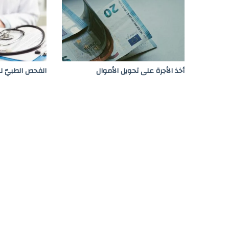
أخذ الأجرة على تحويل الأموال
الفحص الطبيّ لل