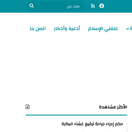
فيسبوك
ملخص الموقع RSS
بحث
عن
علمني الإسلام
أدعية وأذكار
اتصل بنا
الأكثر مشاهدة
حكم إجراء جراحة ترقيع غشاء البكارة