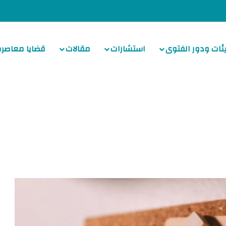
ئات ودور الفتوى
استشارات
مقالات
قضايا معاصرة