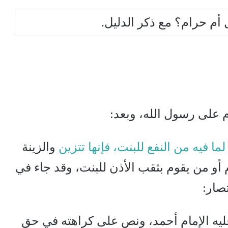
أم حرام؟ مع ذكر الدليل.
م على رسول الله، وبعد:
 فيه من النفع للبنت، فإنها تتزين
والزينة
أو من يقوم بثقب الأذن للبنت، وقد جاء في
صار:
 عليه الإمام أحمد، ونص على كراهته في حق