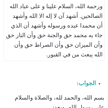
ورحمة الله، السلام علينا و على عباد الله
الصالحين. أشهد آن لا إله الا الله وأشهد
أن محمدا عبده ورسوله وأشهد أن الذي
جاء به محمد حق والجنة حق وأن النار حق
وأن الميزان حق وأن الصراط حق وأن
الله يبعث من في القبور.
الجواب:
بسم الله، والحمد لله، والصلاة والسلام
على رسول الله، وبعد: