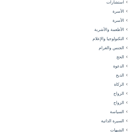
استشارات
الأسرة
الأسرة
الأطعمة والأشربة
التكنولوجيا والإعلام
الجنس والغرام
الحج
الدعوة
الذبح
الزكاة
الزواج
الزواج
السياسة
السيرة الذاتية
الشبهات