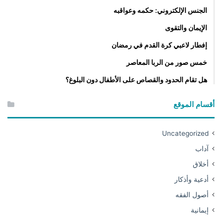
الجنس الإلكتروني: حكمه وعواقبه
الإيمان والتقوى
إفطار لاعبي كرة القدم في رمضان
خمس صور من الربا المعاصر
هل تقام الحدود والقصاص على الأطفال دون البلوغ؟
أقسام الموقع
Uncategorized
آداب
أخلاق
أدعية وأذكار
أصول الفقه
إيمانية