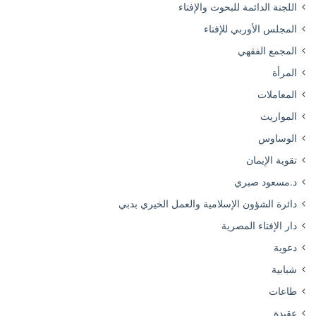
اللجنة الدائمة للبحوث والإفتاء
المجلس الأوربي للإفتاء
المجمع الفقهي
المرأة
المعاملات
المواريث
الوساوس
تقوية الإيمان
د.مسعود صبري
دائرة الشؤون الإسلامية والعمل الخيري بدبي
دار الإفتاء المصرية
دعوية
شبابية
طاعات
عقيدة