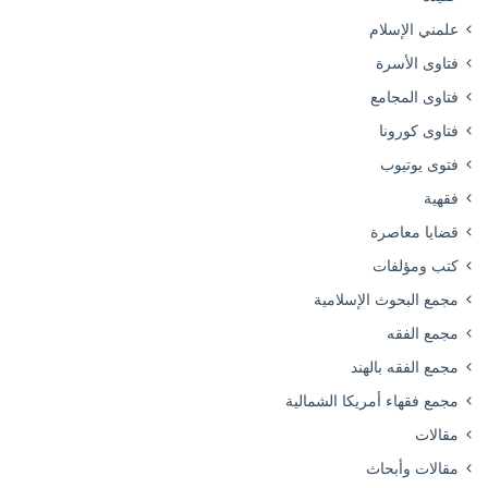
علمني الإسلام
فتاوى الأسرة
فتاوى المجامع
فتاوى كورونا
فتوى يوتيوب
فقهية
قضايا معاصرة
كتب ومؤلفات
مجمع البحوث الإسلامية
مجمع الفقه
مجمع الفقه بالهند
مجمع فقهاء أمريكا الشمالية
مقالات
مقالات وأبحاث