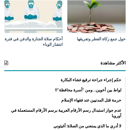
حول جمع زكاة الفطر وتفريقها
أحكام صلاة الجنازة والدفن في فترة
انتشار الوباء
الأكثر مشاهدة
حكم إجراء جراحة ترقيع غشاء البكارة
لواط بين أخوين.. ومن “أسرة محافظة”!!
حرمة قتل المدنيين عند فقهاء الإسلام
عدم جواز استبدال رسم الأرقام العربية برسم الأرقام المستعملة في
أوروبا
لا أدري ما الذي يمنعني من الصلاة؛ أغيثوني