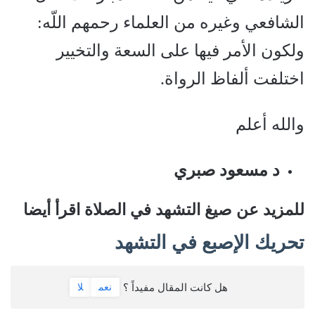
الشافعي وغيره من العلماء رحمهم اللّه‏:‏
ولكون الأمر فيها على السعة والتخيير
اختلفت ألفاظ الرواة.
والله أعلم
د مسعود صبري
للمزيد عن صيغ التشهد في الصلاة اقرأ أيضا
تحريك الإصبع في التشهد
هل كانت المقال مفيداً ؟
نعم
لا