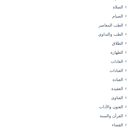
الصلاة
الصيام
الطب المعاصر
الطب والتداوي
الطلاق
الطهارة
العادات
العبادات
العبادة
العقيدة
الفتاوى
الفنون والآداب
القرآن والسنة
القضاء