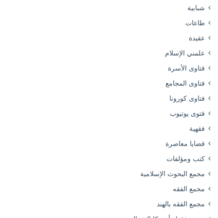
شبابية
طاعات
عقيدة
علمني الإسلام
فتاوى الأسرة
فتاوى المجامع
فتاوى كورونا
فتوى يوتيوب
فقهية
قضايا معاصرة
كتب ومؤلفات
مجمع البحوث الإسلامية
مجمع الفقه
مجمع الفقه بالهند