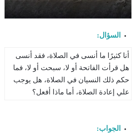
السؤال:
أنا كثيرًا ما أنسى في الصلاة، فقد أنسى
هل قرأت الفاتحة أو لا، سبحت أو لا، فما
حكم ذلك النسيان في الصلاة، هل يوجب
علي إعادة الصلاة، أما ماذا أفعل؟
الجواب: