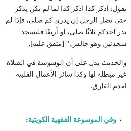
يقول: اذكر كذا اذكر كذا لما لم يكن يذكر
حتى يضل الرجل إن يدري كم صلى، فإذا لم
يدر أحدكم ثلاثًا صلى، أو أربعًا فليسجد
سجدتين وهو جالس.” [متفق عليه].
والحديث يدل على أن الوسوسة في الصلاة
غير مبطلة لها وكذا سائر الأعمال القلبية
لعدم الفارق.
وفي الموسوعة الفقهية الكويتية: