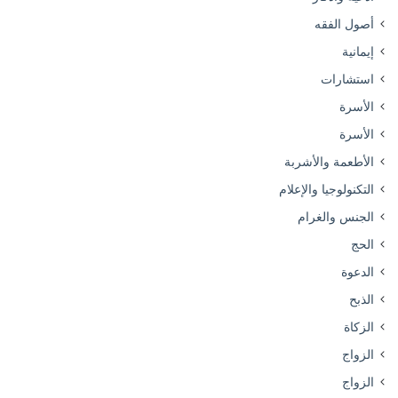
أصول الفقه
إيمانية
استشارات
الأسرة
الأسرة
الأطعمة والأشربة
التكنولوجيا والإعلام
الجنس والغرام
الحج
الدعوة
الذبح
الزكاة
الزواج
الزواج