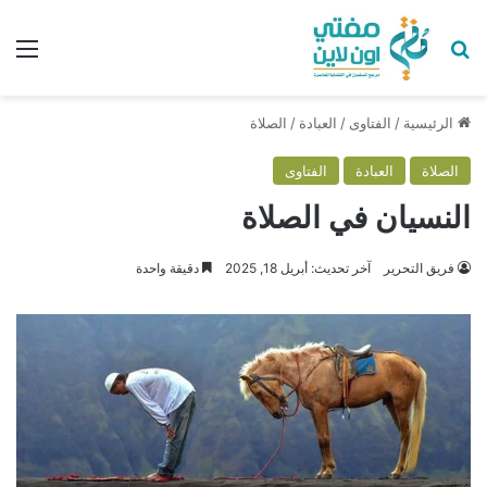
بحث عن
الق
الرئيسية
/
الفتاوى
/
العبادة
/
الصلاة
الصلاة
العبادة
الفتاوى
النسيان في الصلاة
فريق التحرير
آخر تحديث: أبريل 18, 2025
دقيقة واحدة