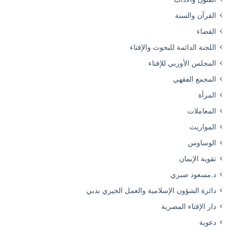
القرآن والسنة
القضاء
اللجنة الدائمة للبحوث والإفتاء
المجلس الأوربي للإفتاء
المجمع الفقهي
المرأة
المعاملات
المواريث
الوساوس
تقوية الإيمان
د.مسعود صبري
دائرة الشؤون الإسلامية والعمل الخيري بدبي
دار الإفتاء المصرية
دعوية