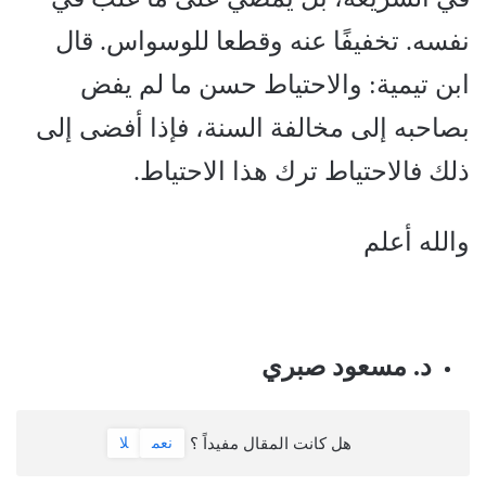
نفسه. تخفيفًا عنه وقطعا للوسواس. قال
ابن تيمية: والاحتياط حسن ما لم يفض
بصاحبه إلى مخالفة السنة، فإذا أفضى إلى
ذلك فالاحتياط ترك هذا الاحتياط.
والله أعلم
د. مسعود صبري
هل كانت المقال مفيداً ؟
نعم
لا