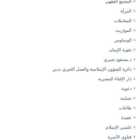
المجمع الفقهي
المرأة
المعاملات
المواريث
الوساوس
تقوية الإيمان
د.مسعود صبري
دائرة الشؤون الإسلامية والعمل الخيري بدبي
دار الإفتاء المصرية
دعوية
شبابية
طاعات
عقيدة
علمني الإسلام
فتاوى الأسرة