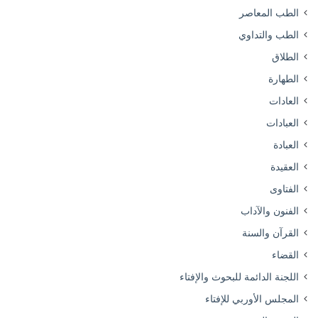
الطب المعاصر
الطب والتداوي
الطلاق
الطهارة
العادات
العبادات
العبادة
العقيدة
الفتاوى
الفنون والآداب
القرآن والسنة
القضاء
اللجنة الدائمة للبحوث والإفتاء
المجلس الأوربي للإفتاء