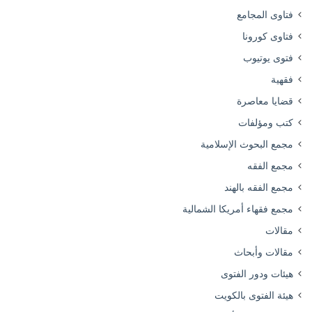
فتاوى المجامع
فتاوى كورونا
فتوى يوتيوب
فقهية
قضايا معاصرة
كتب ومؤلفات
مجمع البحوث الإسلامية
مجمع الفقه
مجمع الفقه بالهند
مجمع فقهاء أمريكا الشمالية
مقالات
مقالات وأبحاث
هيئات ودور الفتوى
هيئة الفتوى بالكويت