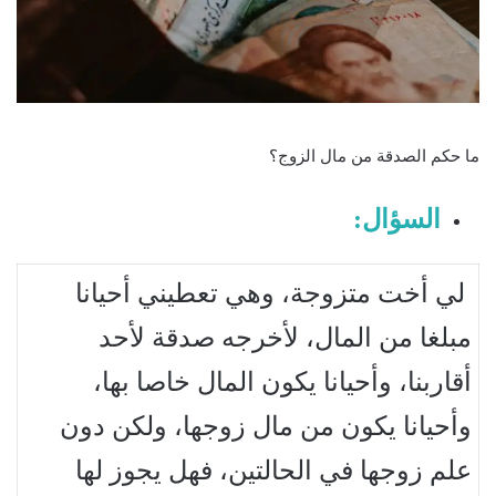
ما حكم الصدقة من مال الزوج؟
السؤال:
لي أخت متزوجة، وهي تعطيني أحيانا
مبلغا من المال، لأخرجه صدقة لأحد
أقاربنا، وأحيانا يكون المال خاصا بها،
وأحيانا يكون من مال زوجها، ولكن دون
علم زوجها في الحالتين، فهل يجوز لها