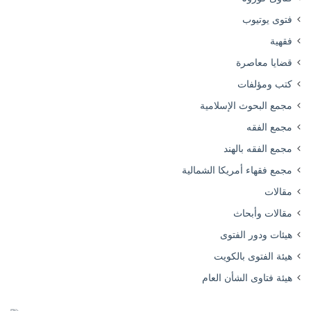
فتوى يوتيوب
فقهية
قضايا معاصرة
كتب ومؤلفات
مجمع البحوث الإسلامية
مجمع الفقه
مجمع الفقه بالهند
مجمع فقهاء أمريكا الشمالية
مقالات
مقالات وأبحاث
هيئات ودور الفتوى
هيئة الفتوى بالكويت
هيئة فتاوى الشأن العام