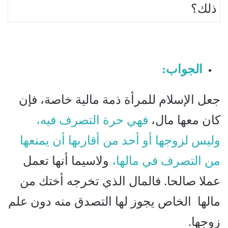
ذلك؟
الجواب:
جعل الإسلام للمرأة ذمة مالية خاصة، فإن
كان معها مال،
فهي حرة التصرف فيه،
وليس لزوجها أو أحد من أقاربها أن يمنعها
من التصرف في مالها،
ولاسيما أنها تعمل
عملا صالحا. فالمال الذي تخرجه أختك من
مالها الخاص يجوز لها التصدق منه دون علم
زوجها.