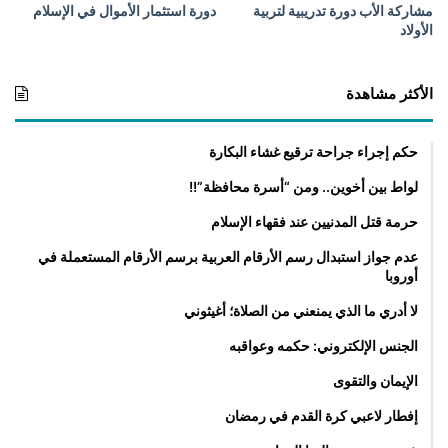
مشاركة الأب دورة تدريبية لتربية
دورة استثمار الأموال في الإسلام
الأولاد
الأكثر مشاهدة
حكم إجراء جراحة ترقيع غشاء البكارة
لواط بين أخوين.. ومن “أسرة محافظة”!!
حرمة قتل المدنيين عند فقهاء الإسلام
عدم جواز استبدال رسم الأرقام العربية برسم الأرقام المستعملة في
أوروبا
لا أدري ما الذي يمنعني من الصلاة؛ أغيثوني
الجنس الإلكتروني: حكمه وعواقبه
الإيمان والتقوى
إفطار لاعبي كرة القدم في رمضان