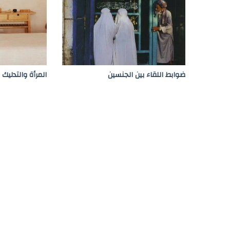
ضوابط اللقاء بين الجنسين
المرأة والتدليك