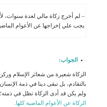
– لم أخرج زكاة مالي لعدة سنوات، لأ
يجب علي إخراجها عن الأعوام الماضي
الجواب:
الزكاة شعيرة من شعائر الإسلام وركن 
بالتقادم، بل تبقى دينا في ذمة الإنسا
ولم يكن قد أدى الزكاة تظل في ذمته؛ ل
الزكاة عن الأعوام الماضية كلها.