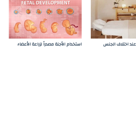
ز
ك
ا
ة
 عند اختلاف الجنس
استخدام الأجنة مصدراً لزراعة الأعضاء