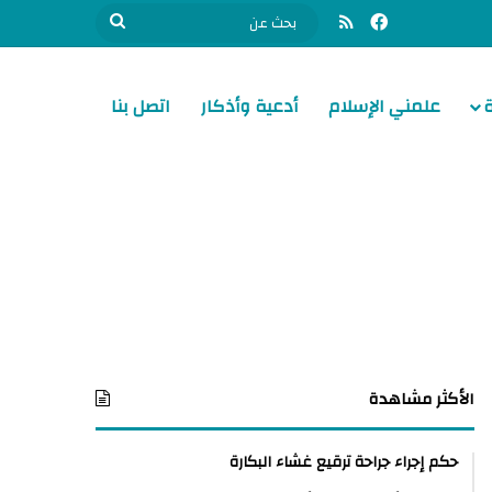
فيسبوك
ملخص الموقع RSS
بحث
عن
علمني الإسلام
أدعية وأذكار
اتصل بنا
الأكثر مشاهدة
حكم إجراء جراحة ترقيع غشاء البكارة