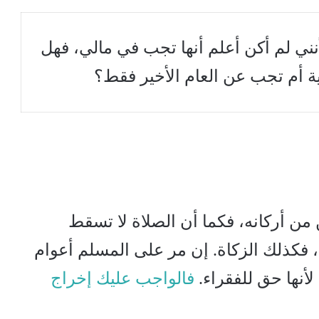
نني لم أكن أعلم أنها تجب في مالي، فهل
ة أم تجب عن العام الأخير فقط؟
من أركانه، فكما أن الصلاة لا تسقط
ن، فكذلك الزكاة. إن مر على المسلم أعوام
أنها حق للفقراء.
فالواجب عليك إخراج