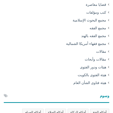
قضايا معاصرة
كتب ومؤلفات
مجمع البحوث الإسلامية
مجمع الفقه
مجمع الفقه بالهند
مجمع فقهاء أمريكا الشمالية
مقالات
مقالات وأبحاث
هيئات ودور الفتوى
هيئة الفتوى بالكويت
هيئة فتاوى الشأن العام
وسوم
أحكام الحج
أحكام الزكاة
أحكام الصلاة
أحكام الصيام