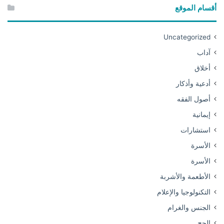
أقسام الموقع
Uncategorized
آداب
أخلاق
أدعية وأذكار
أصول الفقه
إيمانية
استشارات
الأسرة
الأسرة
الأطعمة والأشربة
التكنولوجيا والإعلام
الجنس والغرام
الحج