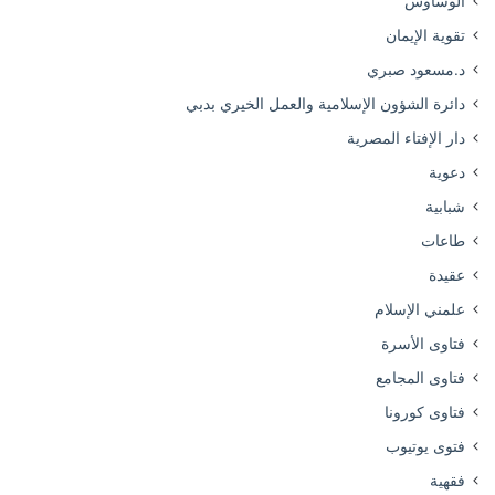
الوساوس
تقوية الإيمان
د.مسعود صبري
دائرة الشؤون الإسلامية والعمل الخيري بدبي
دار الإفتاء المصرية
دعوية
شبابية
طاعات
عقيدة
علمني الإسلام
فتاوى الأسرة
فتاوى المجامع
فتاوى كورونا
فتوى يوتيوب
فقهية