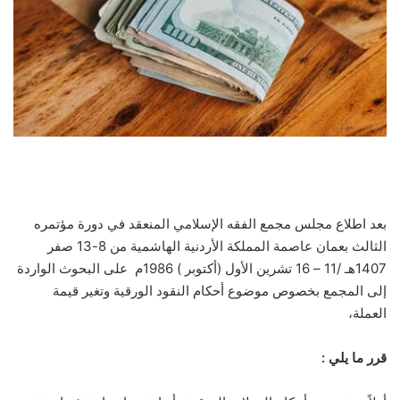
بعد اطلاع مجلس مجمع الفقه الإسلامي المنعقد في دورة مؤتمره
الثالث بعمان عاصمة المملكة الأردنية الهاشمية من 8-13 صفر
1407هـ /11 – 16 تشرين الأول (أكتوبر ) 1986م على البحوث الواردة
إلى المجمع بخصوص موضوع أحكام النقود الورقية وتغير قيمة
العملة،
قرر ما يلي
: