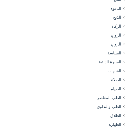
الدعوة
الذبح
الزكاة
الزواج
الزواج
السياسة
السيرة الذاتية
الشبهات
الصلاة
الصيام
الطب المعاصر
الطب والتداوي
الطلاق
الطهارة