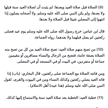
(9) الصلاة قبل صلاة العيد وبعدها: لم يثبت أن لصلاة العيد سنة قبلها
ولا بعدها، ولم يكن النبي صلى الله عليه وسلم، ولا أصحابه يصلون إذا
انتهوا إلى المصلي شيئا قبل الصلاة ولا بعدها.
قال ابن عباس: خرج رسول الله صلى الله عليه وسلم يوم عيد فصلى
ركعتين لم يصل قبلهما ولا بعدهما. رواه الجماعة.
(10) من تصح منهم صلاة العيد: تصح صلاة العيد من كل من تصح منه
الصلاة بصفة عامة، فتصح من الرجال والنساء مسافرين أو مقيمين
جماعة أو منفردين، في البيت أو في المسجد أو في المصلى.
ومن فاتته الصلاة مع الجماعة صلى ركعتين، قال البخاري: (باب) إذا
فاته العيد يصلي ركعتين وكذلك النساء ومن في البيوت والقرى، لقول
النبي صلى الله عليه وسلم (هذا عيدنا أهل الاسلام) .
(11) خطبة العيد: الخطبة بعد صلاة العيد سنة والاستماع إليها كذلك.