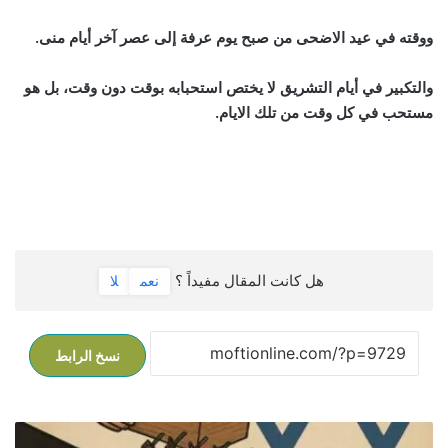
ووقته في عيد الاضحى من صبح يوم عرفة إلى عصر آخر أيام منى.
والتكبير في أيام التشريق لا يختص استحبابه بوقت دون وقت، بل هو
مستحب في كل وقت من تلك الايام.
هل كانت المقال مفيداً ؟
نعم
لا
نسخ الرابط
م