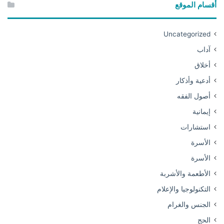
أقسام الموقع
Uncategorized
آداب
أخلاق
أدعية وأذكار
أصول الفقه
إيمانية
استشارات
الأسرة
الأسرة
الأطعمة والأشربة
التكنولوجيا والإعلام
الجنس والغرام
الحج