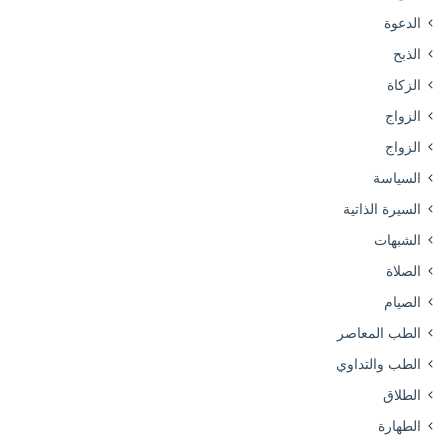
الدعوة
الذبح
الزكاة
الزواج
الزواج
السياسة
السيرة الذاتية
الشبهات
الصلاة
الصيام
الطب المعاصر
الطب والتداوي
الطلاق
الطهارة