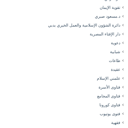
تقوية الإيمان
د.مسعود صبري
دائرة الشؤون الإسلامية والعمل الخيري بدبي
دار الإفتاء المصرية
دعوية
شبابية
طاعات
عقيدة
علمني الإسلام
فتاوى الأسرة
فتاوى المجامع
فتاوى كورونا
فتوى يوتيوب
فقهية