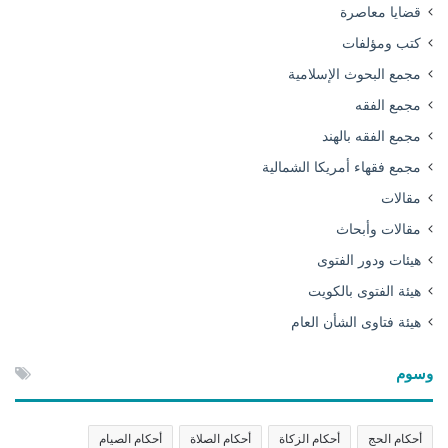
قضايا معاصرة
كتب ومؤلفات
مجمع البحوث الإسلامية
مجمع الفقه
مجمع الفقه بالهند
مجمع فقهاء أمريكا الشمالية
مقالات
مقالات وأبحاث
هيئات ودور الفتوى
هيئة الفتوى بالكويت
هيئة فتاوى الشأن العام
وسوم
أحكام الحج
أحكام الزكاة
أحكام الصلاة
أحكام الصيام