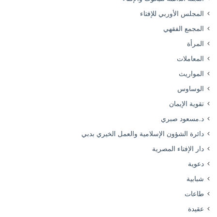
المجلس الأوربي للإفتاء
المجمع الفقهي
المرأة
المعاملات
المواريث
الوساوس
تقوية الإيمان
د.مسعود صبري
دائرة الشؤون الإسلامية والعمل الخيري بدبي
دار الإفتاء المصرية
دعوية
شبابية
طاعات
عقيدة