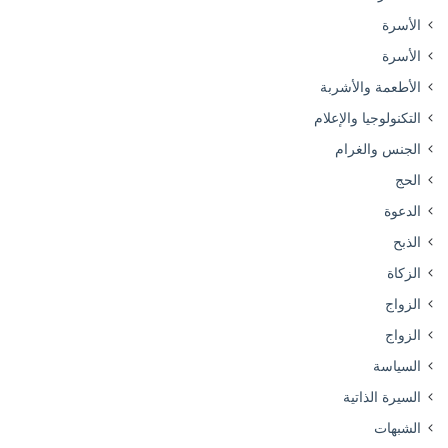
الأسرة
الأسرة
الأطعمة والأشربة
التكنولوجيا والإعلام
الجنس والغرام
الحج
الدعوة
الذبح
الزكاة
الزواج
الزواج
السياسة
السيرة الذاتية
الشبهات