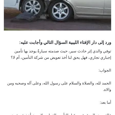
ورد إلى دار الإفتاء الليبية السؤال التالي وأجابت عليه:
توفي والدي إثر حادث سير، حيث صدمته سيارةٌ يوجد بها تأمين
إجباري تجاري، فهل يحق لنا أخذ تعويض من شركة التأمين، أم لا؟
الجواب:
الحمد لله، والصلاة والسلام على رسول الله، وعلى آله وصحبه ومن
والاه.
أما بعد: