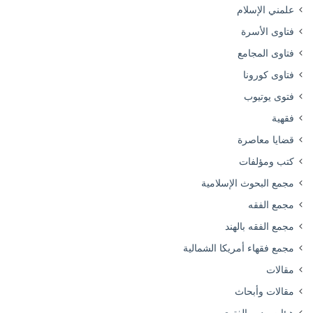
علمني الإسلام
فتاوى الأسرة
فتاوى المجامع
فتاوى كورونا
فتوى يوتيوب
فقهية
قضايا معاصرة
كتب ومؤلفات
مجمع البحوث الإسلامية
مجمع الفقه
مجمع الفقه بالهند
مجمع فقهاء أمريكا الشمالية
مقالات
مقالات وأبحاث
هيئات ودور الفتوى