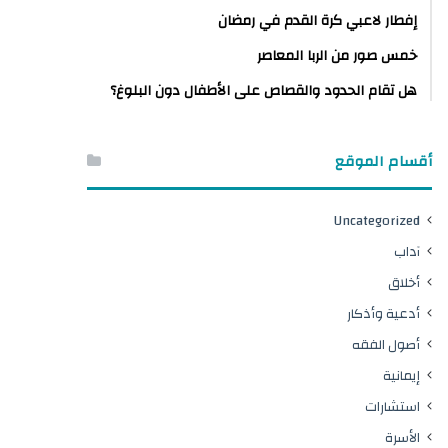
إفطار لاعبي كرة القدم في رمضان
خمس صور من الربا المعاصر
هل تقام الحدود والقصاص على الأطفال دون البلوغ؟
أقسام الموقع
Uncategorized
آداب
أخلاق
أدعية وأذكار
أصول الفقه
إيمانية
استشارات
الأسرة