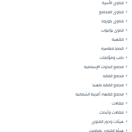
فتاوى الأسرة
فتاوى المجامع
فتاوى كورونا
فتوى يوتيوب
فقهية
قضايا معاصرة
كتب ومؤلفات
مجمع البحوث الإسلامية
مجمع الفقه
مجمع الفقه بالهند
مجمع فقهاء أمريكا الشمالية
مقالات
مقالات وأبحاث
هيئات ودور الفتوى
هيئة الفتوى بالكويت