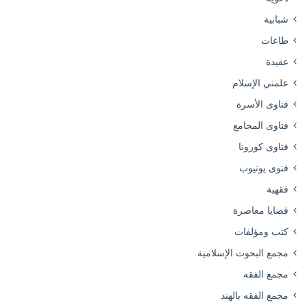
شبابية
طاعات
عقيدة
علمني الإسلام
فتاوى الأسرة
فتاوى المجامع
فتاوى كورونا
فتوى يوتيوب
فقهية
قضايا معاصرة
كتب ومؤلفات
مجمع البحوث الإسلامية
مجمع الفقه
مجمع الفقه بالهند