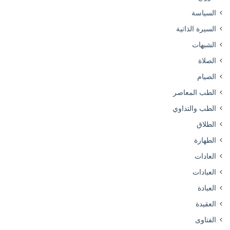
السياسة
السيرة الذاتية
الشبهات
الصلاة
الصيام
الطب المعاصر
الطب والتداوي
الطلاق
الطهارة
العادات
العبادات
العبادة
العقيدة
الفتاوى