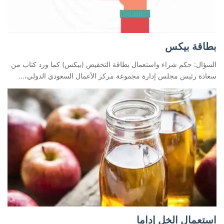
بطاقة بيكس
السؤال: حكم شراء واستعمال بطاقة التخفيض (بيكس) كما ورد كتاب من
سعادة رئيس مجلس إدارة مجموعة مركز الأعمال السعودي الدولي،…
استعمال الخل إداما