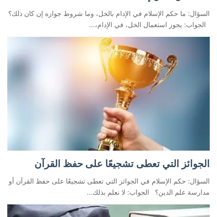
السؤال: ما حكم الإسلام في الإدام بالخل، وما شروط جوازه إن كان ذلك؟
الجواب: يجوز استعمال الخل، في الإدام،…
الجوائز التي تعطى تشجيعًا على حفظ القرآن
السؤال: حكم الإسلام في الجوائز التي تعطى تشجيعًا على حفظ القرآن أو
مدارسة علم الدين؟ الجواب: لا نعلم بذلك…