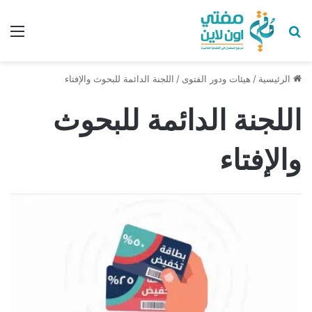
بحث عن
الق
الرئيسية
/
هيئات ودور الفتوى
/
اللجنة الدائمة للبحوث والإفتاء
اللجنة الدائمة للبحوث
والإفتاء