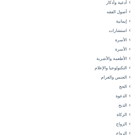
أدعية وأذكار
أصول الفقه
إيمانية
استشارات
الأسرة
الأسرة
الأطعمة والأشربة
التكنولوجيا والإعلام
الجنس والغرام
الحج
الدعوة
الذبح
الزكاة
الزواج
الزواج