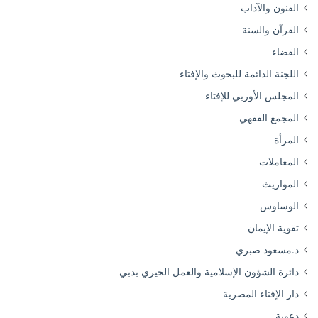
الفنون والآداب
القرآن والسنة
القضاء
اللجنة الدائمة للبحوث والإفتاء
المجلس الأوربي للإفتاء
المجمع الفقهي
المرأة
المعاملات
المواريث
الوساوس
تقوية الإيمان
د.مسعود صبري
دائرة الشؤون الإسلامية والعمل الخيري بدبي
دار الإفتاء المصرية
دعوية