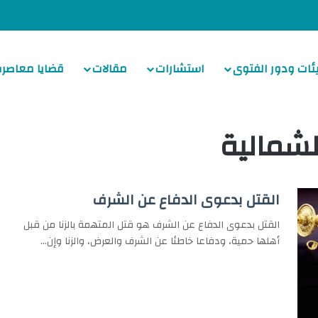
ئات ودور الفتوى
استشارات
مقالات
قضايا معاصرة
لشمالية
القتل بدعوى الدفاع عن الشرف
القتل بدعوى الدفاع عن الشرف هو قتل المتهمة بالزنا من قبل
أهلها حمية، ودفاعا خاطئا عن الشرف والعرض، والزنا وإن…