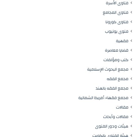
فتاوى الأسرة
فتاوى المجامع
فتاوى كورونا
فتوى يوتيوب
فقهية
قضايا معاصرة
كتب ومؤلفات
مجمع البحوث الإسلامية
مجمع الفقه
مجمع الفقه بالهند
مجمع فقهاء أمريكا الشمالية
مقالات
مقالات وأبحاث
هيئات ودور الفتوى
هيئة الفتوى بالكويت