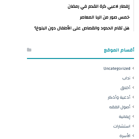
إفطار لاعبي كرة القدم في رمضان
خمس صور من الربا المعاصر
هل تقام الحدود والقصاص على الأطفال دون البلوغ؟
أقسام الموقع
Uncategorized
آداب
أخلاق
أدعية وأذكار
أصول الفقه
إيمانية
استشارات
الأسرة